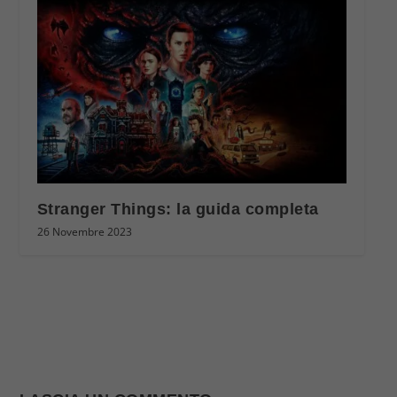
Stranger Things: la guida completa
26 Novembre 2023