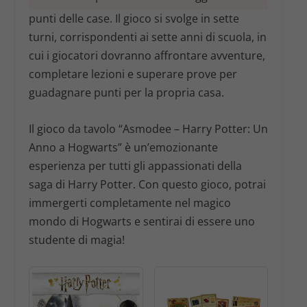
punti delle case. Il gioco si svolge in sette
turni, corrispondenti ai sette anni di scuola, in
cui i giocatori dovranno affrontare avventure,
completare lezioni e superare prove per
guadagnare punti per la propria casa.
Il gioco da tavolo “Asmodee – Harry Potter: Un
Anno a Hogwarts” è un’emozionante
esperienza per tutti gli appassionati della
saga di Harry Potter. Con questo gioco, potrai
immergerti completamente nel magico
mondo di Hogwarts e sentirai di essere uno
studente di magia!