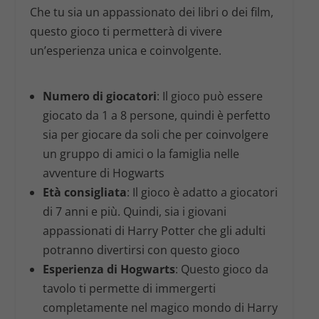
Che tu sia un appassionato dei libri o dei film,
questo gioco ti permetterà di vivere
un’esperienza unica e coinvolgente.
Numero di giocatori
: Il gioco può essere
giocato da 1 a 8 persone, quindi è perfetto
sia per giocare da soli che per coinvolgere
un gruppo di amici o la famiglia nelle
avventure di Hogwarts
Età consigliata
: Il gioco è adatto a giocatori
di 7 anni e più. Quindi, sia i giovani
appassionati di Harry Potter che gli adulti
potranno divertirsi con questo gioco
Esperienza di Hogwarts
: Questo gioco da
tavolo ti permette di immergerti
completamente nel magico mondo di Harry