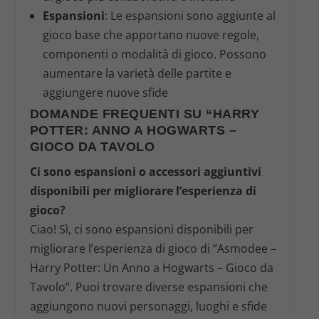
Espansioni
: Le espansioni sono aggiunte al
gioco base che apportano nuove regole,
componenti o modalità di gioco. Possono
aumentare la varietà delle partite e
aggiungere nuove sfide
DOMANDE FREQUENTI SU “HARRY
POTTER: ANNO A HOGWARTS –
GIOCO DA TAVOLO
Ci sono espansioni o accessori aggiuntivi
disponibili per migliorare l’esperienza di
gioco?
Ciao! Sì, ci sono espansioni disponibili per
migliorare l’esperienza di gioco di “Asmodee –
Harry Potter: Un Anno a Hogwarts – Gioco da
Tavolo”. Puoi trovare diverse espansioni che
aggiungono nuovi personaggi, luoghi e sfide