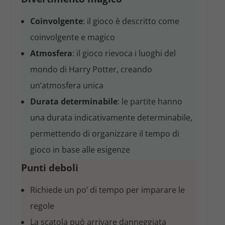
Coinvolgente
: il gioco è descritto come
coinvolgente e magico
Atmosfera
: il gioco rievoca i luoghi del
mondo di Harry Potter, creando
un’atmosfera unica
Durata determinabile
: le partite hanno
una durata indicativamente determinabile,
permettendo di organizzare il tempo di
gioco in base alle esigenze
Punti deboli
Richiede un po’ di tempo per imparare le
regole
La scatola può arrivare danneggiata