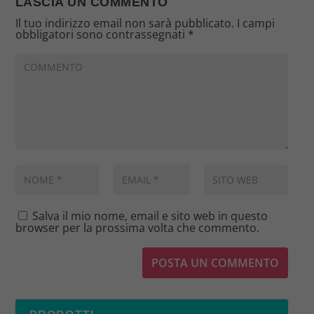
LASCIA UN COMMENTO
Il tuo indirizzo email non sarà pubblicato.
I campi
obbligatori sono contrassegnati
*
Salva il mio nome, email e sito web in questo
browser per la prossima volta che commento.