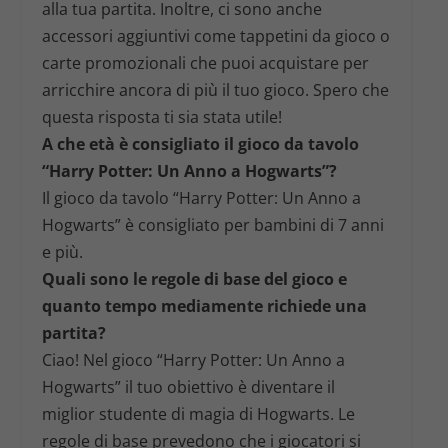
alla tua partita. Inoltre, ci sono anche
accessori aggiuntivi come tappetini da gioco o
carte promozionali che puoi acquistare per
arricchire ancora di più il tuo gioco. Spero che
questa risposta ti sia stata utile!
A che età è consigliato il gioco da tavolo
“Harry Potter: Un Anno a Hogwarts”?
Il gioco da tavolo “Harry Potter: Un Anno a
Hogwarts” è consigliato per bambini di 7 anni
e più.
Quali sono le regole di base del gioco e
quanto tempo mediamente richiede una
partita?
Ciao! Nel gioco “Harry Potter: Un Anno a
Hogwarts” il tuo obiettivo è diventare il
miglior studente di magia di Hogwarts. Le
regole di base prevedono che i giocatori si