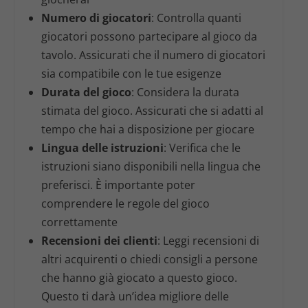
Numero di giocatori
: Controlla quanti
giocatori possono partecipare al gioco da
tavolo. Assicurati che il numero di giocatori
sia compatibile con le tue esigenze
Durata del gioco
: Considera la durata
stimata del gioco. Assicurati che si adatti al
tempo che hai a disposizione per giocare
Lingua delle istruzioni
: Verifica che le
istruzioni siano disponibili nella lingua che
preferisci. È importante poter
comprendere le regole del gioco
correttamente
Recensioni dei clienti
: Leggi recensioni di
altri acquirenti o chiedi consigli a persone
che hanno già giocato a questo gioco.
Questo ti darà un’idea migliore delle