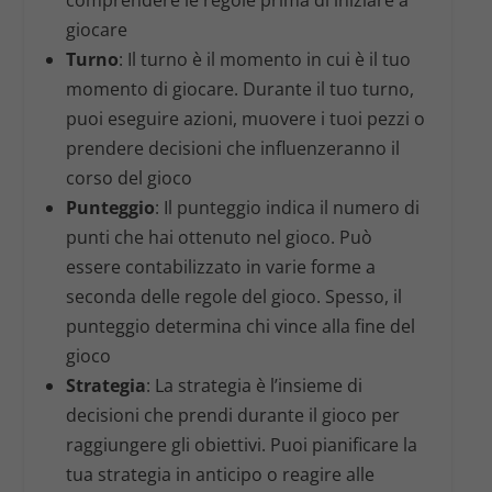
giocare
Turno
: Il turno è il momento in cui è il tuo
momento di giocare. Durante il tuo turno,
puoi eseguire azioni, muovere i tuoi pezzi o
prendere decisioni che influenzeranno il
corso del gioco
Punteggio
: Il punteggio indica il numero di
punti che hai ottenuto nel gioco. Può
essere contabilizzato in varie forme a
seconda delle regole del gioco. Spesso, il
punteggio determina chi vince alla fine del
gioco
Strategia
: La strategia è l’insieme di
decisioni che prendi durante il gioco per
raggiungere gli obiettivi. Puoi pianificare la
tua strategia in anticipo o reagire alle