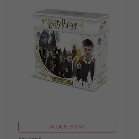
ACQUISTA ORA
Amazon.it