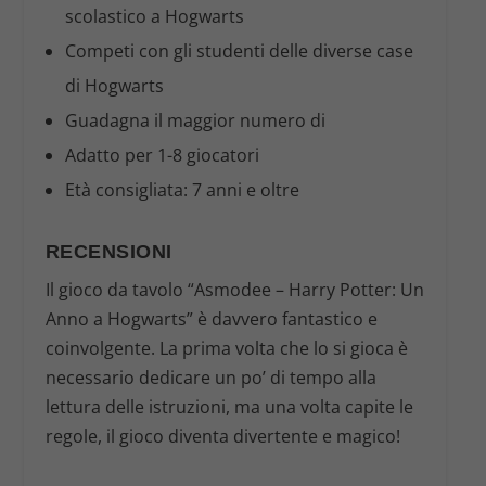
scolastico a Hogwarts
Competi con gli studenti delle diverse case
di Hogwarts
Guadagna il maggior numero di
Adatto per 1-8 giocatori
Età consigliata: 7 anni e oltre
RECENSIONI
Il gioco da tavolo “Asmodee – Harry Potter: Un
Anno a Hogwarts” è davvero fantastico e
coinvolgente. La prima volta che lo si gioca è
necessario dedicare un po’ di tempo alla
lettura delle istruzioni, ma una volta capite le
regole, il gioco diventa divertente e magico!