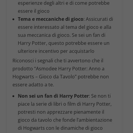
esperienze degli altri e di come potrebbe
essere il gioco
Tema e meccaniche di gioco
: Assicurati di
essere interessato al tema del gioco e alla
sua meccanica di gioco. Se sei un fan di
Harry Potter, questo potrebbe essere un
ulteriore incentivo per acquistarlo
Riconosci i segnali che ti avvertono che il
prodotto “Asmodee Harry Potter: Anno a
Hogwarts – Gioco da Tavolo” potrebbe non
essere adatto a te.
Non sei un fan di Harry Potter
: Se non ti
piace la serie di libri o film di Harry Potter,
potresti non apprezzare pienamente il
gioco da tavolo che fonde l’ambientazione
di Hogwarts con le dinamiche di gioco