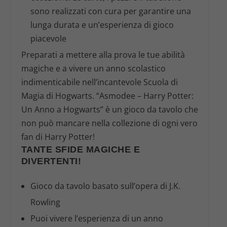
sono realizzati con cura per garantire una
lunga durata e un’esperienza di gioco
piacevole
Preparati a mettere alla prova le tue abilità
magiche e a vivere un anno scolastico
indimenticabile nell’incantevole Scuola di
Magia di Hogwarts. “Asmodee – Harry Potter:
Un Anno a Hogwarts” è un gioco da tavolo che
non può mancare nella collezione di ogni vero
fan di Harry Potter!
TANTE SFIDE MAGICHE E
DIVERTENTI!
Gioco da tavolo basato sull’opera di J.K.
Rowling
Puoi vivere l’esperienza di un anno