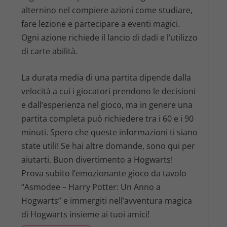
alternino nel compiere azioni come studiare,
fare lezione e partecipare a eventi magici.
Ogni azione richiede il lancio di dadi e l’utilizzo
di carte abilità.
La durata media di una partita dipende dalla
velocità a cui i giocatori prendono le decisioni
e dall’esperienza nel gioco, ma in genere una
partita completa può richiedere tra i 60 e i 90
minuti. Spero che queste informazioni ti siano
state utili! Se hai altre domande, sono qui per
aiutarti. Buon divertimento a Hogwarts!
Prova subito l’emozionante gioco da tavolo
“Asmodee – Harry Potter: Un Anno a
Hogwarts” e immergiti nell’avventura magica
di Hogwarts insieme ai tuoi amici!