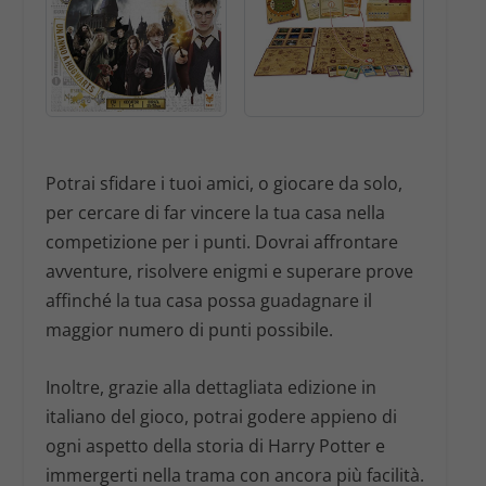
Potrai sfidare i tuoi amici, o giocare da solo,
per cercare di far vincere la tua casa nella
competizione per i punti. Dovrai affrontare
avventure, risolvere enigmi e superare prove
affinché la tua casa possa guadagnare il
maggior numero di punti possibile.
Inoltre, grazie alla dettagliata edizione in
italiano del gioco, potrai godere appieno di
ogni aspetto della storia di Harry Potter e
immergerti nella trama con ancora più facilità.