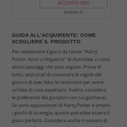
ACQUISTA ORA
Amazon.it
GUIDA ALL’ACQUIRENTE: COME
SCEGLIERE IL PRODOTTO
Per selezionare il gioco da tavolo “Harry
Potter: Anno a Hogwarts” di Asmodee, ci sono
alcuni passaggi che puoi seguire. Prima di
tutto, assicurati di conoscere le regole del
gioco e di aver letto le recensioni per avere
un’idea di cosa aspettarsi. Inoltre, considera
le preferenze dei giocatori con cui giocherai.
Se sono appassionati di Harry Potter e amano
i giochi di strategia, questo potrebbe essere il
gioco perfetto. Considera anche il numero di