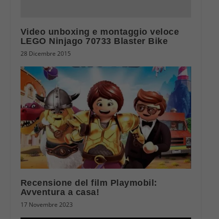
Video unboxing e montaggio veloce
LEGO Ninjago 70733 Blaster Bike
28 Dicembre 2015
Recensione del film Playmobil:
Avventura a casa!
17 Novembre 2023