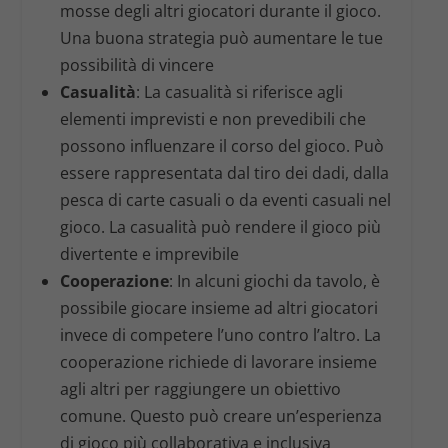
mosse degli altri giocatori durante il gioco.
Una buona strategia può aumentare le tue
possibilità di vincere
Casualità
: La casualità si riferisce agli
elementi imprevisti e non prevedibili che
possono influenzare il corso del gioco. Può
essere rappresentata dal tiro dei dadi, dalla
pesca di carte casuali o da eventi casuali nel
gioco. La casualità può rendere il gioco più
divertente e imprevibile
Cooperazione
: In alcuni giochi da tavolo, è
possibile giocare insieme ad altri giocatori
invece di competere l’uno contro l’altro. La
cooperazione richiede di lavorare insieme
agli altri per raggiungere un obiettivo
comune. Questo può creare un’esperienza
di gioco più collaborativa e inclusiva