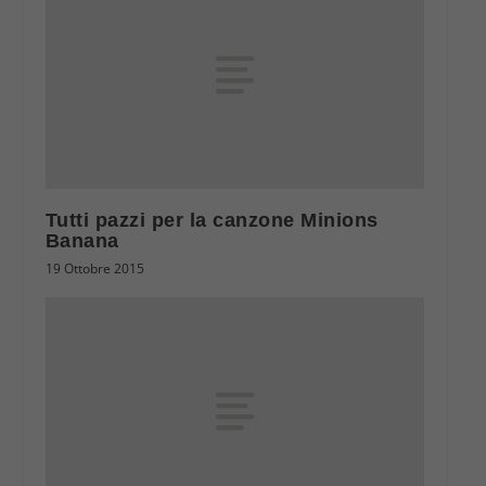
Tutti pazzi per la canzone Minions
Banana
19 Ottobre 2015