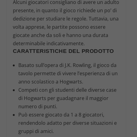
Alcuni giocatori consigliano di avere un adulto
presente, in quanto il gioco richiede un po’ di
dedizione per studiare le regole. Tuttavia, una
volta apprese, le partite possono essere
giocate anche da soli e hanno una durata
determinabile indicativamente.
CARATTERISTICHE DEL PRODOTTO
Basato sull’opera di J.K. Rowling, il gioco da
tavolo permette di vivere l’esperienza di un
anno scolastico a Hogwarts.
Competi con gli studenti delle diverse case
di Hogwarts per guadagnare il maggior
numero di punti.
Può essere giocato da 1 a 8 giocatori,
rendendolo adatto per diverse situazioni e
gruppi di amici.