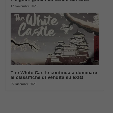
17 Novembre 2023
The White Castle continua a dominare
le classifiche di vendita su BGG
29 Dicembre 2023