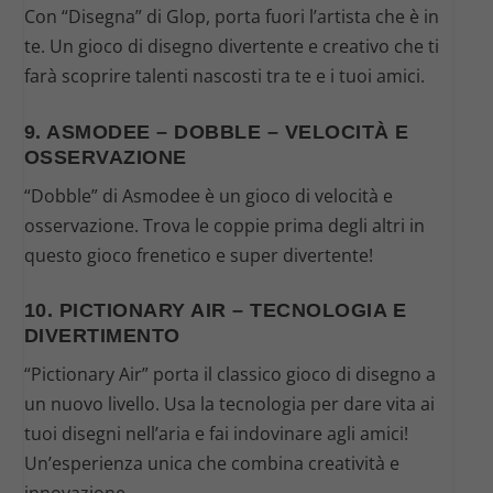
Con “Disegna” di Glop, porta fuori l’artista che è in
te. Un gioco di disegno divertente e creativo che ti
farà scoprire talenti nascosti tra te e i tuoi amici.
9. ASMODEE – DOBBLE – VELOCITÀ E
OSSERVAZIONE
“Dobble” di Asmodee è un gioco di velocità e
osservazione. Trova le coppie prima degli altri in
questo gioco frenetico e super divertente!
10. PICTIONARY AIR – TECNOLOGIA E
DIVERTIMENTO
“Pictionary Air” porta il classico gioco di disegno a
un nuovo livello. Usa la tecnologia per dare vita ai
tuoi disegni nell’aria e fai indovinare agli amici!
Un’esperienza unica che combina creatività e