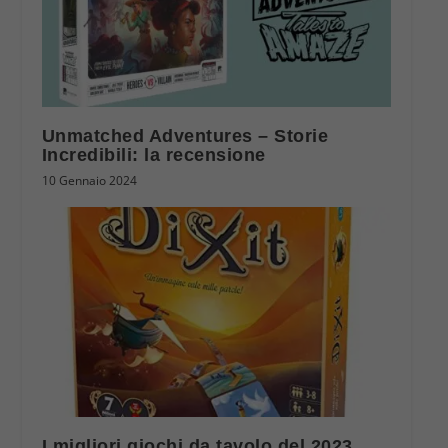
Unmatched Adventures – Storie
Incredibili: la recensione
10 Gennaio 2024
I migliori giochi da tavolo del 2023