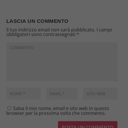
LASCIA UN COMMENTO
Il tuo indirizzo email non sarà pubblicato.
I campi
obbligatori sono contrassegnati
*
Salva il mio nome, email e sito web in questo
browser per la prossima volta che commento.