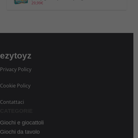
29,99
€
ezytoyz
Privacy Policy
Cookie Policy
Contattaci
CATEGORIE
Giochi e giocattoli
Giochi da tavolo