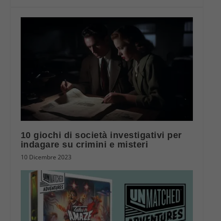
10 giochi di società investigativi per
indagare su crimini e misteri
10 Dicembre 2023