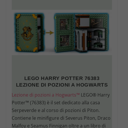
LEGO HARRY POTTER 76383
LEZIONE DI POZIONI A HOGWARTS
Lezione di pozioni a Hogwarts™
LEGO® Harry
Potter™ (76383) è il set dedicato alla casa
Serpeverde e al corso di pozioni di Piton.
Contiene le minifigure di Severus Piton, Draco
Malfoy e Seamus Finnigan oltre a un libro di