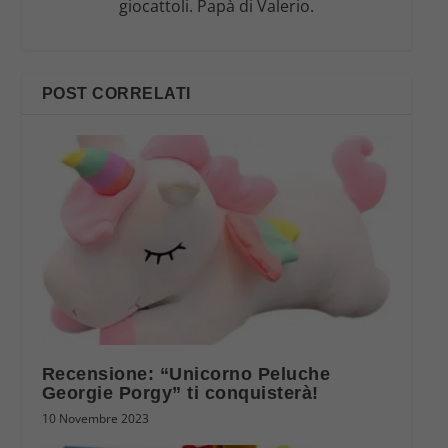
giocattoli. Papà di Valerio.
POST CORRELATI
Recensione: “Unicorno Peluche
Georgie Porgy” ti conquisterà!
10 Novembre 2023