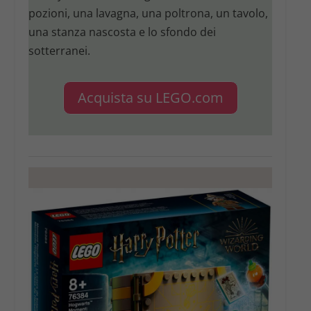
pozioni, una lavagna, una poltrona, un tavolo,
una stanza nascosta e lo sfondo dei
sotterranei.
Acquista su LEGO.com