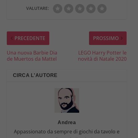
VALUTARE:
PRECEDENTE
PROSSIMO
Una nuova Barbie Dia
LEGO Harry Potter le
de Muertos da Mattel
novità di Natale 2020
CIRCA L'AUTORE
Andrea
Appassionato da sempre di giochi da tavolo e