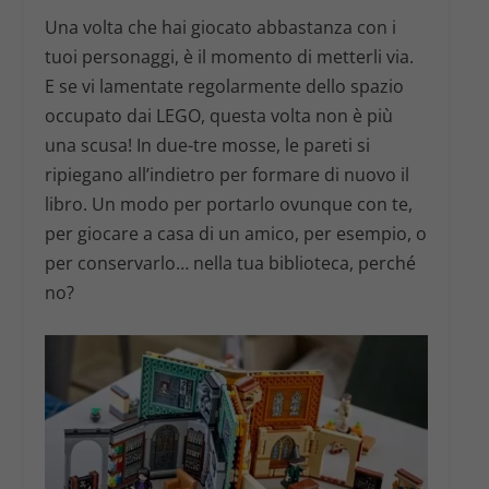
Una volta che hai giocato abbastanza con i
tuoi personaggi, è il momento di metterli via.
E se vi lamentate regolarmente dello spazio
occupato dai LEGO, questa volta non è più
una scusa! In due-tre mosse, le pareti si
ripiegano all’indietro per formare di nuovo il
libro. Un modo per portarlo ovunque con te,
per giocare a casa di un amico, per esempio, o
per conservarlo… nella tua biblioteca, perché
no?