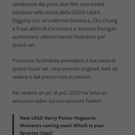
sembianze dei primi due film, una novità
assoluta nella storia della LEGO! Cédric
Diggory con un’uniforme botanica, Cho Chang
e il suo abito di Corvonero o Seamus Finnigan
aumentano ulteriormente l’interesse per
questi set.
Possiamo facilmente prevedere il successo di
questi nuovi set, sicuramente originali, belli da
vedere e dal prezzo non eccessivo.
Per vedere un po’ di più, LEGO ha fatto un
annuncio video sul suo account Twitter.
New LEGO Harry Potter Hogwarts
Moments coming soon! Which is your
favorite class?