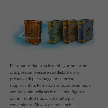
Per quanto riguarda le mini-figurine fornite
ora, possiamo essere soddisfatti della
presenza di personaggi non spesso
rappresentati. Pomona Sprite, ad esempio, è
venduta solo nella serie delle minifigure e
quindi rende il nuovo set molto più
conveniente. Flitwick prende anche le