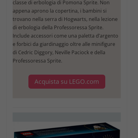
classe di erbologia di Pomona Sprite. Non
appena aprono la copertina, i bambini si
trovano nella serra di Hogwarts, nella lezione
di erbologia della Professoressa Sprite.
Include accessori come una paletta d’argento
e forbici da giardinaggio oltre alle minifigure
di Cedric Diggory, Neville Paciock e della
Professoressa Sprite.
Acquista su LEGO.com