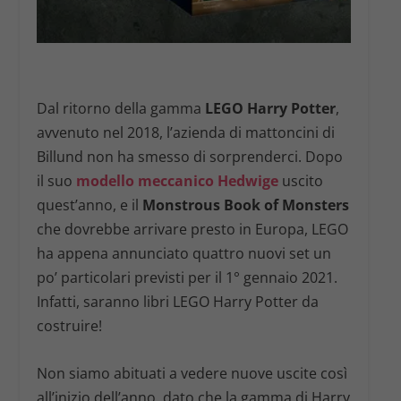
Dal ritorno della gamma
LEGO Harry Potter
,
avvenuto nel 2018, l’azienda di mattoncini di
Billund non ha smesso di sorprenderci. Dopo
il suo
modello meccanico Hedwige
uscito
quest’anno, e il
Monstrous Book of Monsters
che dovrebbe arrivare presto in Europa, LEGO
ha appena annunciato quattro nuovi set un
po’ particolari previsti per il 1° gennaio 2021.
Infatti, saranno libri LEGO Harry Potter da
costruire!
Non siamo abituati a vedere nuove uscite così
all’inizio dell’anno, dato che la gamma di Harry