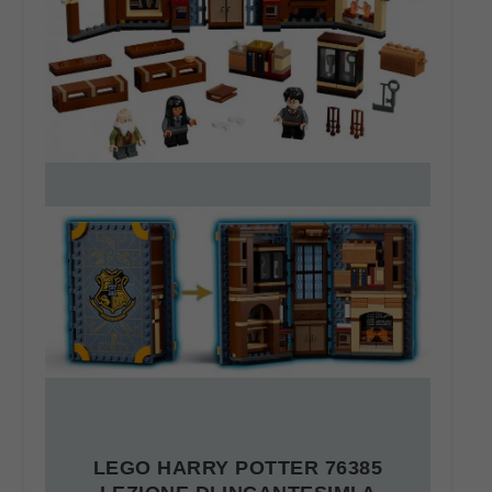
LEGO HARRY POTTER 76385