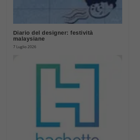
Diario del designer: festività
malaysiane
7 Luglio 2026