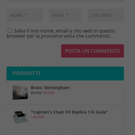
Salva il mio nome, email e sito web in questo
browser per la prossima volta che commento.
PRODOTTI
Brass: Birmingham
69,90
€
58,44
€
"Captain's Chair FX Replica 1/6 Scale"
149,99
€