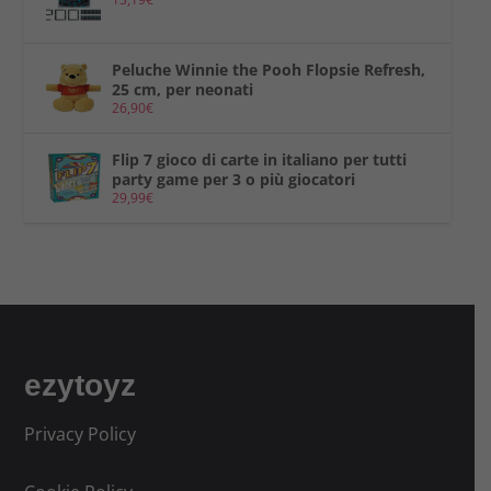
Peluche Winnie the Pooh Flopsie Refresh,
25 cm, per neonati
26,90
€
Flip 7 gioco di carte in italiano per tutti
party game per 3 o più giocatori
29,99
€
ezytoyz
Privacy Policy