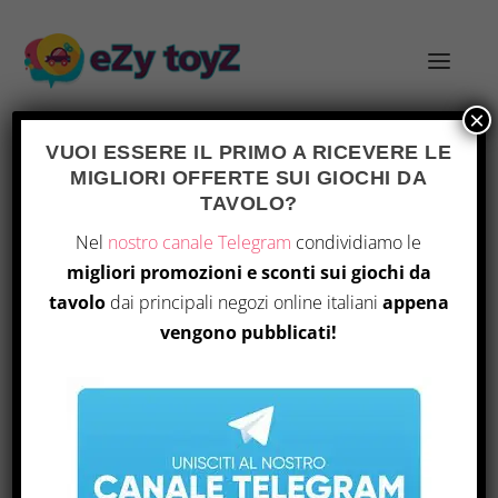
×
VUOI ESSERE IL PRIMO A RICEVERE LE
MIGLIORI OFFERTE SUI GIOCHI DA
TAVOLO?
WESTERN LEGENDS: UN GIOCO DA
Nel
nostro canale Telegram
condividiamo le
TAVOLO ISPIRATO A RED DEAD
migliori promozioni e sconti sui giochi da
REDEMPTION
tavolo
dai principali negozi online italiani
appena
Inserito da
Andrea
|
Ago 24, 2025
|
Notizie
|
0
vengono pubblicati!
|