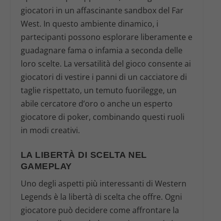
giocatori in un affascinante sandbox del Far
West. In questo ambiente dinamico, i
partecipanti possono esplorare liberamente e
guadagnare fama o infamia a seconda delle
loro scelte. La versatilità del gioco consente ai
giocatori di vestire i panni di un cacciatore di
taglie rispettato, un temuto fuorilegge, un
abile cercatore d’oro o anche un esperto
giocatore di poker, combinando questi ruoli
in modi creativi.
LA LIBERTÀ DI SCELTA NEL
GAMEPLAY
Uno degli aspetti più interessanti di Western
Legends è la libertà di scelta che offre. Ogni
giocatore può decidere come affrontare la