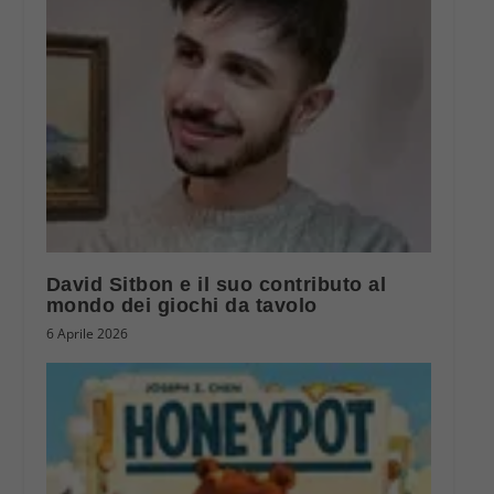
David Sitbon e il suo contributo al
mondo dei giochi da tavolo
6 Aprile 2026