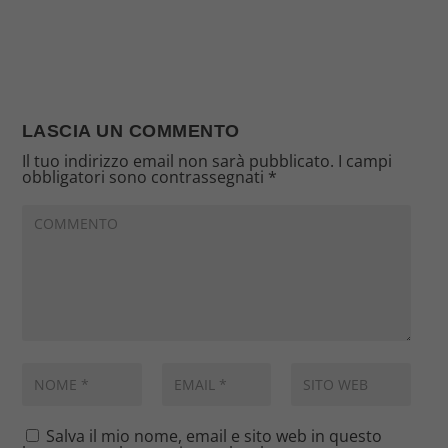
LASCIA UN COMMENTO
Il tuo indirizzo email non sarà pubblicato.
I campi
obbligatori sono contrassegnati
*
Salva il mio nome, email e sito web in questo