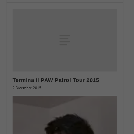
Termina il PAW Patrol Tour 2015
2 Dicembre 2015