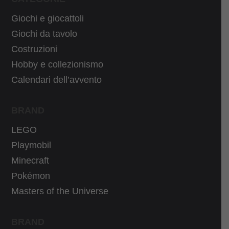
Giochi e giocattoli
Giochi da tavolo
Costruzioni
Hobby e collezionismo
Calendari dell’avvento
BRAND
LEGO
Playmobil
Minecraft
Pokémon
Masters of the Universe
BRAND