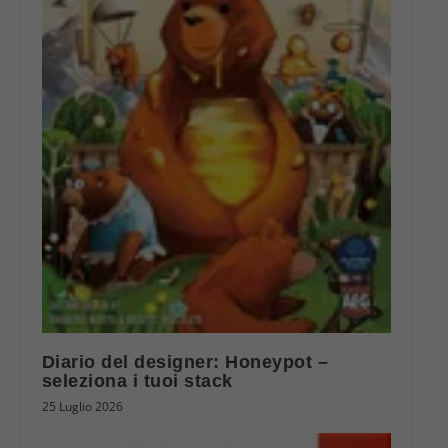
Diario del designer: Honeypot –
seleziona i tuoi stack
25 Luglio 2026