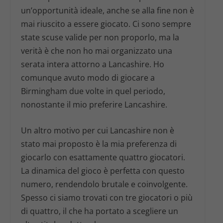
un’opportunità ideale, anche se alla fine non è
mai riuscito a essere giocato. Ci sono sempre
state scuse valide per non proporlo, ma la
verità è che non ho mai organizzato una
serata intera attorno a
Lancashire
. Ho
comunque avuto modo di giocare a
Birmingham
due volte in quel periodo,
nonostante il mio preferire
Lancashire
.
Un altro motivo per cui
Lancashire
non è
stato mai proposto è la mia preferenza di
giocarlo con esattamente quattro giocatori.
La dinamica del gioco è perfetta con questo
numero, rendendolo brutale e coinvolgente.
Spesso ci siamo trovati con tre giocatori o più
di quattro, il che ha portato a scegliere un