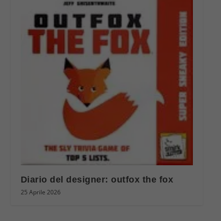
Diario del designer: outfox the fox
25 Aprile 2026