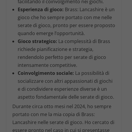
facilitando il coinvolgimento nei giochi.
Esperienza di gioco:
Brass: Lancashire
è un
gioco che ho sempre portato con me nelle
serate di gioco, pronto per essere proposto
quando emerge l’opportunità.
Gioco strategico:
La complessità di
Brass
richiede pianificazione e strategia,
rendendolo perfetto per serate di gioco
intensamente competitive.
Coinvolgimento sociale:
La possibilità di
socializzare con altri appassionati di giochi
e di condividere esperienze diverse è un
aspetto fondamentale delle serate di gioco.
Durante circa otto mesi nel 2024, ho sempre
portato con me la mia copia di
Brass:
Lancashire
nelle serate di gioco. Ho cercato di
essere pronto nel caso in cui si presentasse