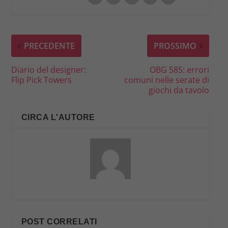
PRECEDENTE
PROSSIMO
Diario del designer:
OBG 585: errori
Flip Pick Towers
comuni nelle serate di
giochi da tavolo
CIRCA L'AUTORE
POST CORRELATI