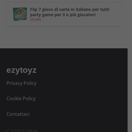
Flip 7 gioco di carte in italiano per tutti
party game per 3 o più giocatori
29,99
€
ezytoyz
Privacy Policy
Cookie Policy
Contattaci
CATEGORIE