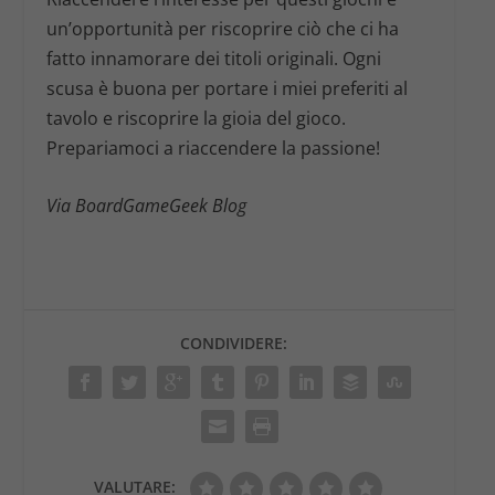
un’opportunità per riscoprire ciò che ci ha
fatto innamorare dei titoli originali. Ogni
scusa è buona per portare i miei preferiti al
tavolo e riscoprire la gioia del gioco.
Prepariamoci a riaccendere la passione!
Via BoardGameGeek Blog
CONDIVIDERE:
VALUTARE: