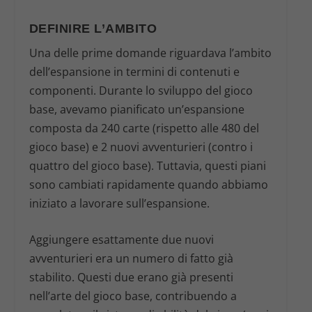
DEFINIRE L’AMBITO
Una delle prime domande riguardava l’ambito
dell’espansione in termini di contenuti e
componenti. Durante lo sviluppo del gioco
base, avevamo pianificato un’espansione
composta da 240 carte (rispetto alle 480 del
gioco base) e 2 nuovi avventurieri (contro i
quattro del gioco base). Tuttavia, questi piani
sono cambiati rapidamente quando abbiamo
iniziato a lavorare sull’espansione.
Aggiungere esattamente due nuovi
avventurieri era un numero di fatto già
stabilito. Questi due erano già presenti
nell’arte del gioco base, contribuendo a