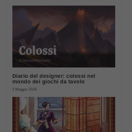
Diario del designer: colossi nel
mondo dei giochi da tavolo
5 Maggio 2026