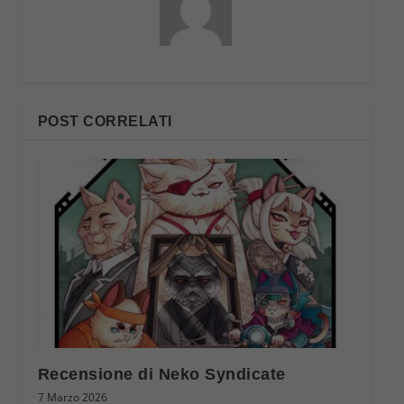
POST CORRELATI
Recensione di Neko Syndicate
7 Marzo 2026