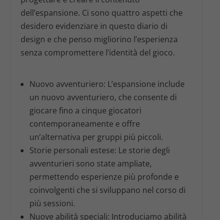
dell’espansione. Ci sono quattro aspetti che
desidero evidenziare in questo diario di
design e che penso migliorino l’esperienza
senza compromettere l’identità del gioco.
Nuovo avventuriero
: L’espansione include
un nuovo avventuriero, che consente di
giocare fino a cinque giocatori
contemporaneamente e offre
un’alternativa per gruppi più piccoli.
Storie personali estese
: Le storie degli
avventurieri sono state ampliate,
permettendo esperienze più profonde e
coinvolgenti che si sviluppano nel corso di
più sessioni.
Nuove abilità speciali
: Introduciamo abilità