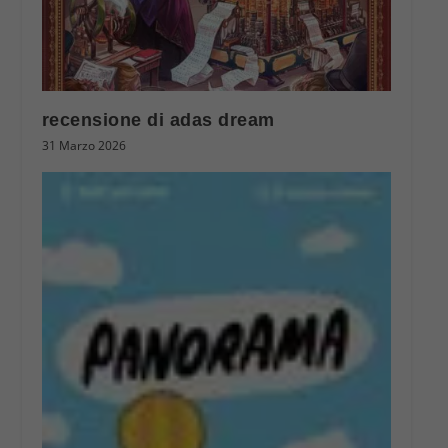
recensione di adas dream
31 Marzo 2026