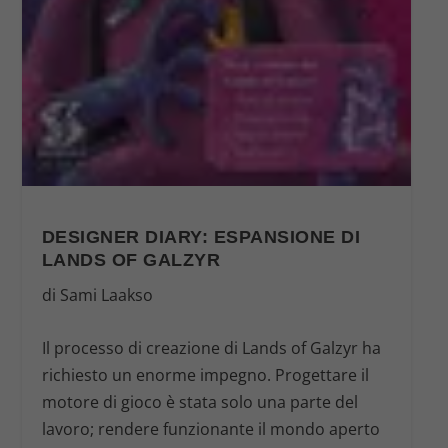
DESIGNER DIARY: ESPANSIONE DI
LANDS OF GALZYR
di Sami Laakso
Il processo di creazione di
Lands of Galzyr
ha
richiesto un enorme impegno. Progettare il
motore di gioco è stata solo una parte del
lavoro; rendere funzionante il mondo aperto