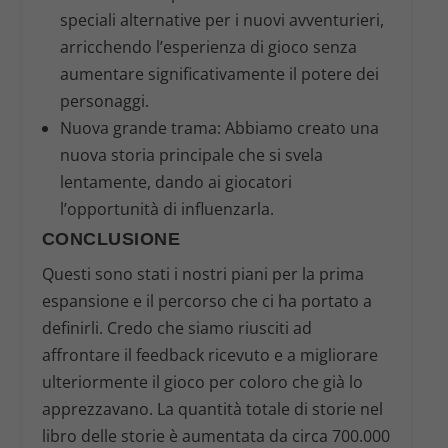
speciali alternative per i nuovi avventurieri,
arricchendo l’esperienza di gioco senza
aumentare significativamente il potere dei
personaggi.
Nuova grande trama
: Abbiamo creato una
nuova storia principale che si svela
lentamente, dando ai giocatori
l’opportunità di influenzarla.
CONCLUSIONE
Questi sono stati i nostri piani per la prima
espansione e il percorso che ci ha portato a
definirli. Credo che siamo riusciti ad
affrontare il feedback ricevuto e a migliorare
ulteriormente il gioco per coloro che già lo
apprezzavano. La quantità totale di storie nel
libro delle storie è aumentata da circa 700.000