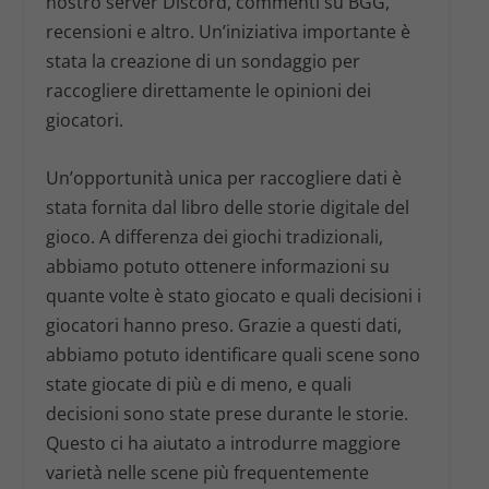
nostro server Discord, commenti su BGG,
recensioni e altro. Un’iniziativa importante è
stata la creazione di un sondaggio per
raccogliere direttamente le opinioni dei
giocatori.
Un’opportunità unica per raccogliere dati è
stata fornita dal libro delle storie digitale del
gioco. A differenza dei giochi tradizionali,
abbiamo potuto ottenere informazioni su
quante volte è stato giocato e quali decisioni i
giocatori hanno preso. Grazie a questi dati,
abbiamo potuto identificare quali scene sono
state giocate di più e di meno, e quali
decisioni sono state prese durante le storie.
Questo ci ha aiutato a introdurre maggiore
varietà nelle scene più frequentemente