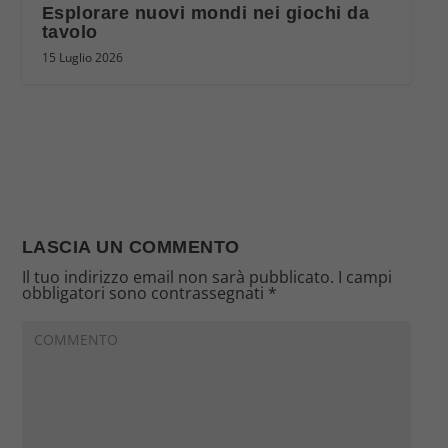
Esplorare nuovi mondi nei giochi da
tavolo
15 Luglio 2026
LASCIA UN COMMENTO
Il tuo indirizzo email non sarà pubblicato.
I campi
obbligatori sono contrassegnati
*