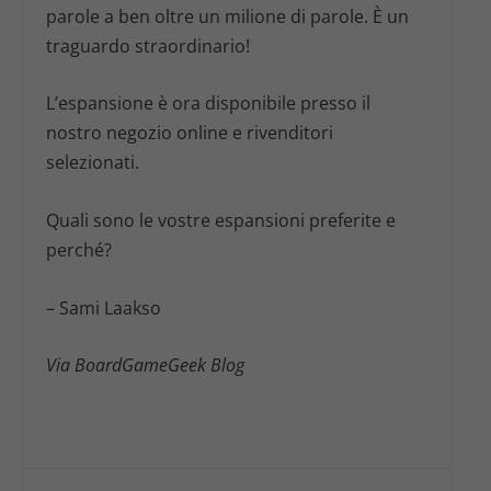
parole a ben oltre un milione di parole. È un
traguardo straordinario!
L’espansione è ora disponibile presso il
nostro negozio online e rivenditori
selezionati.
Quali sono le vostre espansioni preferite e
perché?
– Sami Laakso
Via BoardGameGeek Blog