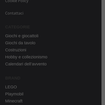
Cookie Policy
Contattaci
CATEGORIE
Giochi e giocattoli
Giochi da tavolo
Costruzioni
Hobby e collezionismo
Calendari dell’avvento
BRAND
LEGO
Playmobil
Minecraft