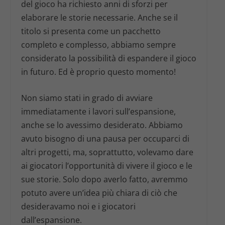
del gioco ha richiesto anni di sforzi per
elaborare le storie necessarie. Anche se il
titolo si presenta come un pacchetto
completo e complesso, abbiamo sempre
considerato la possibilità di espandere il gioco
in futuro. Ed è proprio questo momento!
Non siamo stati in grado di avviare
immediatamente i lavori sull’espansione,
anche se lo avessimo desiderato. Abbiamo
avuto bisogno di una pausa per occuparci di
altri progetti, ma, soprattutto, volevamo dare
ai giocatori l’opportunità di vivere il gioco e le
sue storie. Solo dopo averlo fatto, avremmo
potuto avere un’idea più chiara di ciò che
desideravamo noi e i giocatori
dall’espansione.