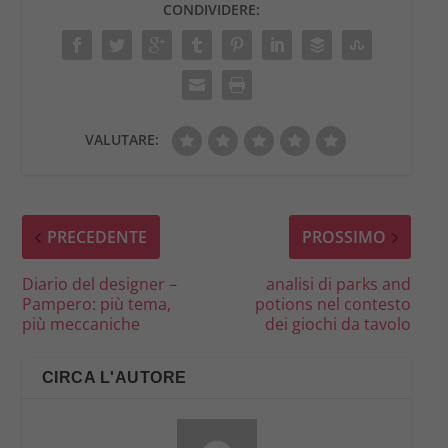
CONDIVIDERE:
VALUTARE:
PRECEDENTE
PROSSIMO
Diario del designer –
analisi di parks and
Pampero: più tema,
potions nel contesto
più meccaniche
dei giochi da tavolo
CIRCA L'AUTORE