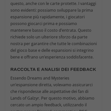
questo, anche con le carte protette. I vantaggi
sono evidenti: possiamo sviluppare la prima
espansione più rapidamente, i giocatori
possono giocarci prima e possiamo
mantenere basso il costo d’entrata. Questo
richiede solo un ulteriore sforzo da parte
nostra per garantire che tutte le combinazioni
del gioco base e delle espansioni si integrino
bene e offrano un’esperienza soddisfacente.
RACCOLTA E ANALISI DEI FEEDBACK
Essendo
Dreams and Mysteries
un’espansione diretta, volevamo assicurarci
che rispondesse alle aspettative dei fan di
Lands of Galzyr. Per questo motivo, abbiamo
cercato un ampio feedback, utilizzando il