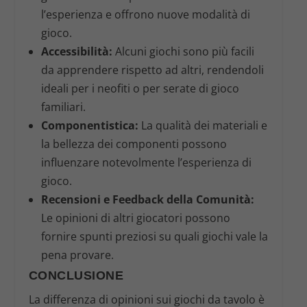
l’esperienza e offrono nuove modalità di
gioco.
Accessibilità:
Alcuni giochi sono più facili
da apprendere rispetto ad altri, rendendoli
ideali per i neofiti o per serate di gioco
familiari.
Componentistica:
La qualità dei materiali e
la bellezza dei componenti possono
influenzare notevolmente l’esperienza di
gioco.
Recensioni e Feedback della Comunità:
Le opinioni di altri giocatori possono
fornire spunti preziosi su quali giochi vale la
pena provare.
CONCLUSIONE
La differenza di opinioni sui giochi da tavolo è