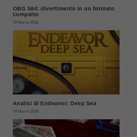
OBG 584: divertimento in un formato
compatto
18 Marzo 2026
Analisi di Endeavor: Deep Sea
19 Marzo 2026