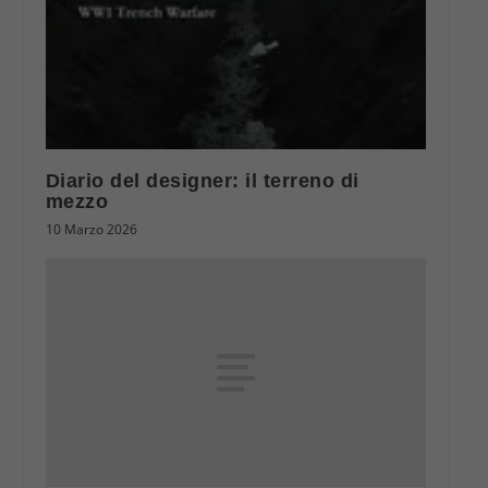
Diario del designer: il terreno di
mezzo
10 Marzo 2026