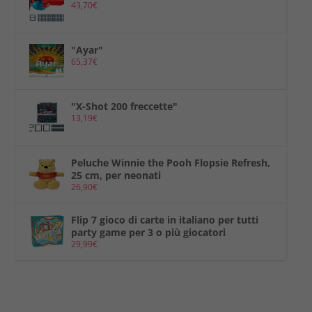
43,70
€
"Ayar"
65,37
€
"X-Shot 200 freccette"
13,19
€
Peluche Winnie the Pooh Flopsie Refresh,
25 cm, per neonati
26,90
€
Flip 7 gioco di carte in italiano per tutti
party game per 3 o più giocatori
29,99
€