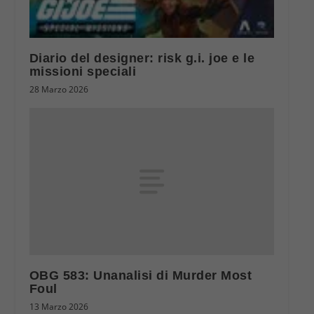
Diario del designer: risk g.i. joe e le
missioni speciali
28 Marzo 2026
OBG 583: Unanalisi di Murder Most
Foul
13 Marzo 2026