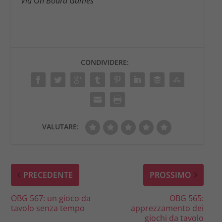
Via On Board Games
CONDIVIDERE:
VALUTARE:
PRECEDENTE
PROSSIMO
OBG 567: un gioco da
OBG 565:
tavolo senza tempo
apprezzamento dei
giochi da tavolo