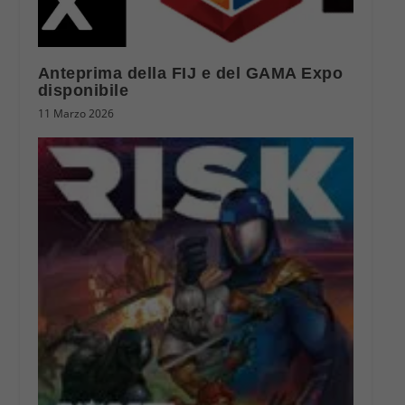
Anteprima della FIJ e del GAMA Expo
disponibile
11 Marzo 2026