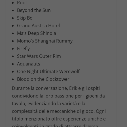
Root
Beyond the Sun
Skip Bo
Grand Austria Hotel
Ma’s Deep Shinola
Momo’s Shanghai Rummy
Firefly
Star Wars Outer Rim
Aquanauts
One Night Ultimate Werewolf
Blood on the Clocktower
Durante la conversazione, Erik e gli ospiti
condividono la loro passione per i giochi da
tavolo, evidenziando la varietà e la
complessità delle meccaniche di gioco. Ogni
titolo menzionato offre esperienze uniche e
coinvolgenti, in grado di attrarre diverse