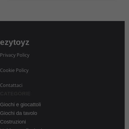
ezytoyz
Privacy Policy
Cookie Policy
Contattaci
CATEGORIE
Giochi e giocattoli
Giochi da tavolo
Costruzioni