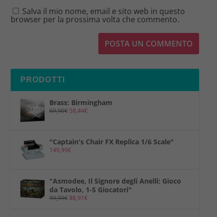
Salva il mio nome, email e sito web in questo
browser per la prossima volta che commento.
PRODOTTI
Brass: Birmingham
69,90
€
58,44
€
"Captain's Chair FX Replica 1/6 Scale"
149,99
€
"Asmodee, Il Signore degli Anelli: Gioco
da Tavolo, 1-5 Giocatori"
99,99
€
88,91
€