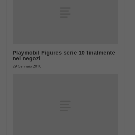
Playmobil Figures serie 10 finalmente
nei negozi
29 Gennaio 2016