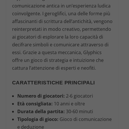
comunicazione antica in un’esperienza ludica
coinvolgente. I geroglifici, una delle forme più
affascinanti di scrittura dell’antichità, vengono
reinterpretati in modo creativo, permettendo
ai giocatori di esplorare la loro capacità di
decifrare simboli e comunicare attraverso di
essi. Grazie a questa meccanica, Glyphics
offre un gioco di strategia e intuizione che
cattura l’attenzione di esperti e neofiti.
CARATTERISTICHE PRINCIPALI
Numero di giocatori:
2-6 giocatori
Età consigliata:
10 anni e oltre
Durata della partita:
30-60 minuti
Tipologia di gioco:
Gioco di comunicazione
e deduzione