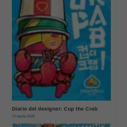
Diario del designer: Cup the Crab
12 Aprile 2026