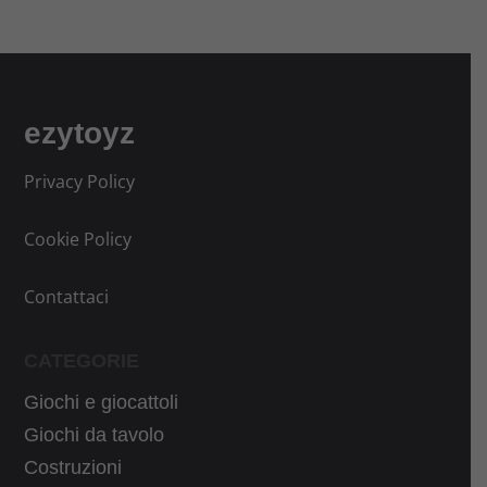
ezytoyz
Privacy Policy
Cookie Policy
Contattaci
CATEGORIE
Giochi e giocattoli
Giochi da tavolo
Costruzioni