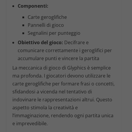
Componenti:
Carte geroglifiche
Pannelli di gioco
Segnalini per punteggio
Obiettivo del gioco:
Decifrare e
comunicare correttamente i geroglifici per
accumulare punti e vincere la partita
La meccanica di gioco di Glyphics è semplice
ma profonda. I giocatori devono utilizzare le
carte geroglifiche per formare frasi o concetti,
sfidandosi a vicenda nel tentativo di
indovinare le rappresentazioni altrui. Questo
aspetto stimola la creatività e
l’immaginazione, rendendo ogni partita unica
e imprevedibile.