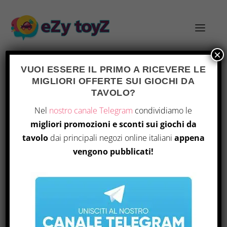
×
VUOI ESSERE IL PRIMO A RICEVERE LE
MIGLIORI OFFERTE SUI GIOCHI DA
TAVOLO?
RECENSIONE DI GLYPHICS:
Nel
nostro canale Telegram
condividiamo le
UNANALISI DEL GIOCO DA TAVOLO
migliori promozioni e sconti sui giochi da
Inserito da
|
Mag 20, 2026
|
Notizie
|
0
|
tavolo
dai principali negozi online italiani
appena
vengono pubblicati!