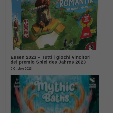
Essen 2023 – Tutti i giochi vincitori
del premio Spiel des Jahres 2023
9 Ottobre 2023