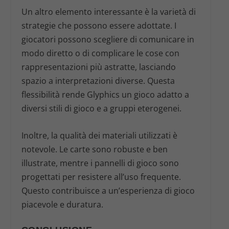
Un altro elemento interessante è la varietà di
strategie che possono essere adottate. I
giocatori possono scegliere di comunicare in
modo diretto o di complicare le cose con
rappresentazioni più astratte, lasciando
spazio a interpretazioni diverse. Questa
flessibilità rende Glyphics un gioco adatto a
diversi stili di gioco e a gruppi eterogenei.
Inoltre, la qualità dei materiali utilizzati è
notevole. Le carte sono robuste e ben
illustrate, mentre i pannelli di gioco sono
progettati per resistere all’uso frequente.
Questo contribuisce a un’esperienza di gioco
piacevole e duratura.