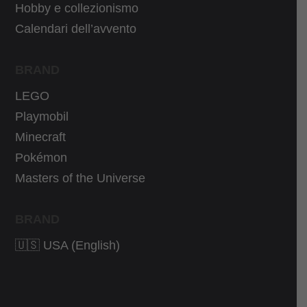
Hobby e collezionismo
Calendari dell’avvento
BRAND
LEGO
Playmobil
Minecraft
Pokémon
Masters of the Universe
BRAND
🇺🇸 USA (English)