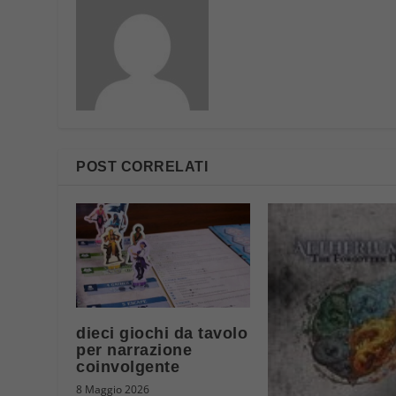
POST CORRELATI
dieci giochi da tavolo
per narrazione
coinvolgente
8 Maggio 2026