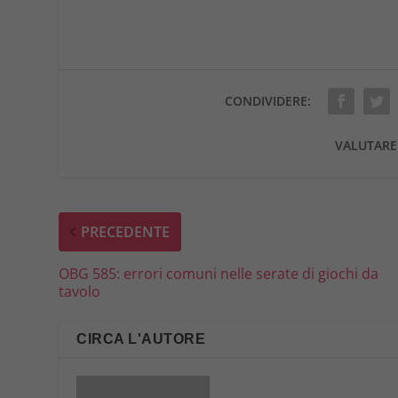
CONDIVIDERE:
VALUTARE
PRECEDENTE
OBG 585: errori comuni nelle serate di giochi da
tavolo
CIRCA L'AUTORE