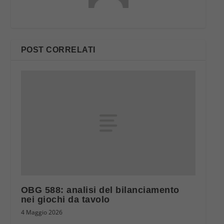
POST CORRELATI
OBG 588: analisi del bilanciamento
nei giochi da tavolo
4 Maggio 2026