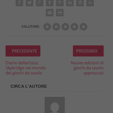
VALUTARE:
PRECEDENTE
PROSSIMO
Diario dellartista:
Nuove edizioni di
Skybridge nel mondo
giochi da tavolo
dei giochi da tavolo
apprezzati
CIRCA L'AUTORE