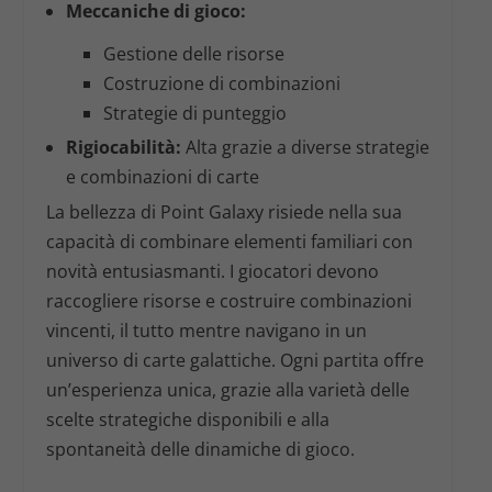
Meccaniche di gioco:
Gestione delle risorse
Costruzione di combinazioni
Strategie di punteggio
Rigiocabilità:
Alta grazie a diverse strategie
e combinazioni di carte
La bellezza di Point Galaxy risiede nella sua
capacità di combinare elementi familiari con
novità entusiasmanti. I giocatori devono
raccogliere risorse e costruire combinazioni
vincenti, il tutto mentre navigano in un
universo di carte galattiche. Ogni partita offre
un’esperienza unica, grazie alla varietà delle
scelte strategiche disponibili e alla
spontaneità delle dinamiche di gioco.