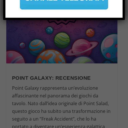
POINT GALAXY: RECENSIONE
Point Galaxy rappresenta un’evoluzione
affascinante nel panorama dei giochi da
tavolo. Nato dall’idea originale di Point Salad,
questo gioco ha subito una trasformazione in
seguito a un “Freak Accident”, che lo ha
portato a diventare un’esperienza galattica