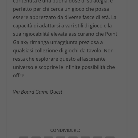
contenuta e una buona dose di strategia, è
perfetto per chi cerca un gioco che possa
essere apprezzato da diverse fasce di età. La
capacità di adattarsi a vari stili di gioco e la
sua rigiocabilità elevata assicurano che Point
Galaxy rimanga un’aggiunta preziosa a
qualsiasi collezione di giochi da tavolo. Non
resta che esplorare questo affascinante
universo e scoprire le infinite possibilità che
offre.
Via Board Game Quest
CONDIVIDERE: