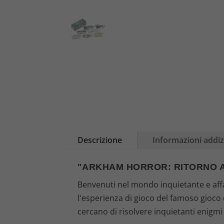
Descrizione
Informazioni addiz
"ARKHAM HORROR: RITORNO A
Benvenuti nel mondo inquietante e aff
l'esperienza di gioco del famoso gioco d
cercano di risolvere inquietanti enigmi