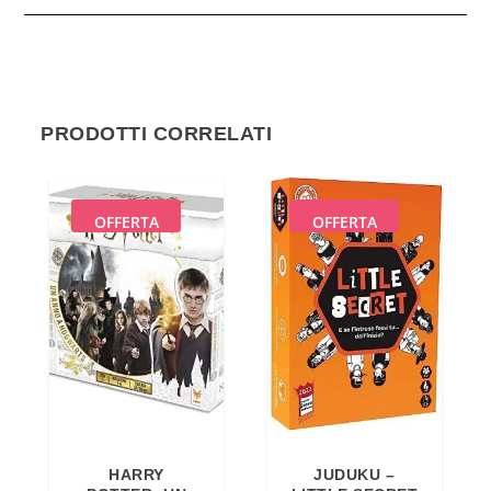
PRODOTTI CORRELATI
OFFERTA
OFFERTA
HARRY
JUDUKU –