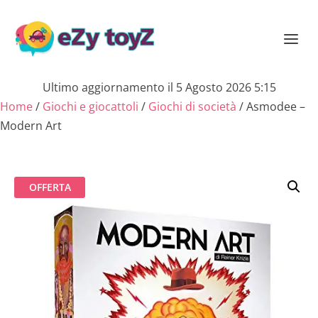
Ultimo aggiornamento il 5 Agosto 2026 5:15
Home
/
Giochi e giocattoli
/
Giochi di società
/ Asmodee –
Modern Art
OFFERTA