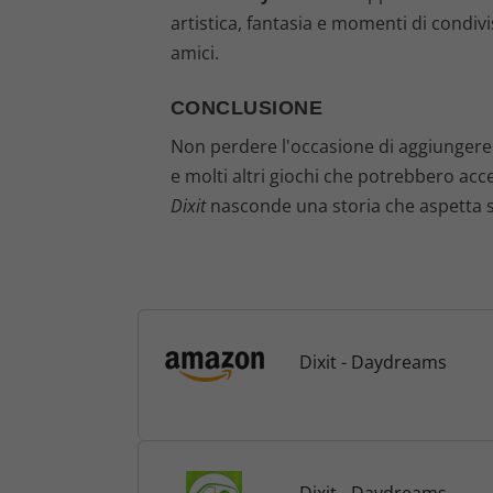
artistica, fantasia e momenti di condivi
amici.
CONCLUSIONE
Non perdere l'occasione di aggiunger
e molti altri giochi che potrebbero accen
Dixit
nasconde una storia che aspetta so
Dixit - Daydreams