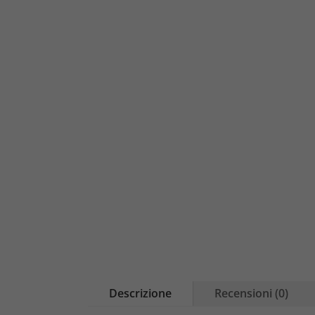
Descrizione
Recensioni (0)