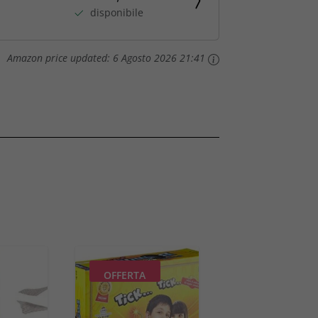
disponibile
Amazon price updated:
6 Agosto 2026 21:41
OFFERTA