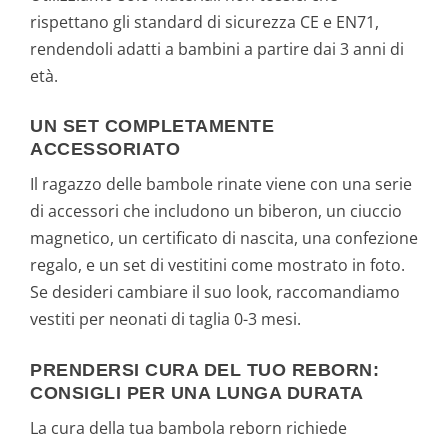
rispettano gli standard di sicurezza CE e EN71,
rendendoli adatti a bambini a partire dai 3 anni di
età.
UN SET COMPLETAMENTE
ACCESSORIATO
Il ragazzo delle bambole rinate viene con una serie
di accessori che includono un biberon, un ciuccio
magnetico, un certificato di nascita, una confezione
regalo, e un set di vestitini come mostrato in foto.
Se desideri cambiare il suo look, raccomandiamo
vestiti per neonati di taglia 0-3 mesi.
PRENDERSI CURA DEL TUO REBORN:
CONSIGLI PER UNA LUNGA DURATA
La cura della tua bambola reborn richiede