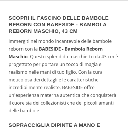
SCOPRI IL FASCINO DELLE BAMBOLE
REBORN CON BABESIDE - BAMBOLA
REBORN MASCHIO, 43 CM
Immergiti nel mondo incantevole delle bambole
reborn con la
BABESIDE - Bambola Reborn
Maschio
. Questo splendido maschietto da 43 cm è
progettato per portare un tocco di magia e
realismo nelle mani di tuo figlio. Con la cura
meticolosa dei dettagli e le caratteristiche
incredibilmente realiste, BABESIDE offre
un'esperienza materna autentica che conquisterà
il cuore sia dei collezionisti che dei piccoli amanti
delle bambole.
SOPRACCIGLIA DIPINTE A MANO E