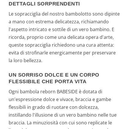
DETTAGLI SORPRENDENTI
Le sopracciglia del nostro bambolotto sono dipinte
a mano con estrema delicatezza, richiamando
l'aspetto intricato e sottile di un vero bambino. E
ricorda, proprio come una delicata opera d'arte,
queste sopracciglia richiedono una cura attenta:
evita di strofinarle energicamente per preservare
la loro bellezza.
UN SORRISO DOLCE E UN CORPO
FLESSIBILE CHE PORTA VITA
Ogni bambola reborn BABESIDE è dotata di
un'espressione dolce e vivace, braccia e gambe
flessibili in grado di ruotare con dolcezza,
instillando l'illusione di un vero bambino nelle tue
braccia. La minuziosità con cui sono replicate le