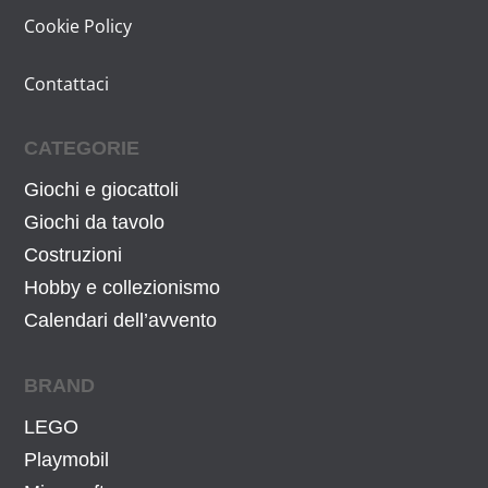
Cookie Policy
Contattaci
CATEGORIE
Giochi e giocattoli
Giochi da tavolo
Costruzioni
Hobby e collezionismo
Calendari dell’avvento
BRAND
LEGO
Playmobil