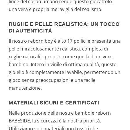
linee del corpo umano rende questo giocattolo
una vera e propria meraviglia del realismo.
RUGHE E PELLE REALISTICA: UN TOCCO
DI AUTENTICITÀ
Il nostro reborn boy è alto 17 pollici e presenta una
pelle miracolosamente realistica, completa di
rughe naturali – proprio come quella di un vero
bambino. Intero in vinile di ottima qualità, questo
gioiello è completamente lavabile, permettendo un
gioco senza preoccupazioni e una facile
manutenzione.
MATERIALI SICURI E CERTIFICATI
Nella produzione delle nostre bambole reborn
BABESIDE, la sicurezza è la nostra priorità.
Utilizziamo solo materiali non tossici che