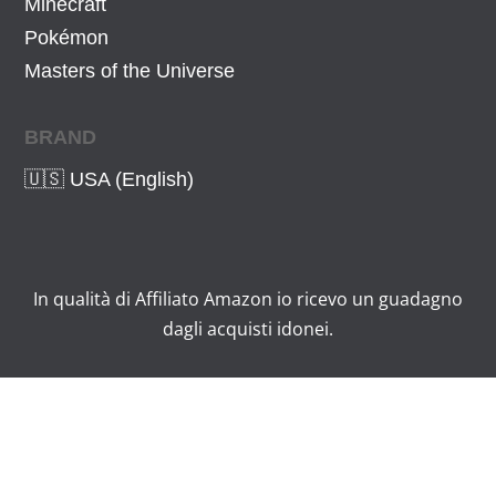
Minecraft
Pokémon
Masters of the Universe
BRAND
🇺🇸 USA (English)
In qualità di Affiliato Amazon io ricevo un guadagno
dagli acquisti idonei.