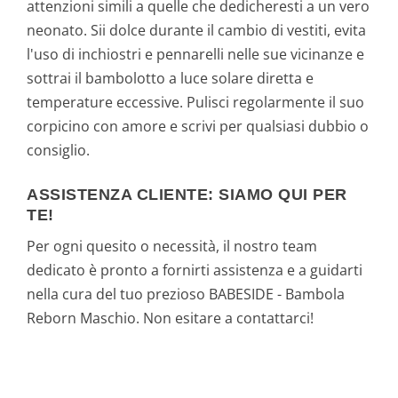
attenzioni simili a quelle che dedicheresti a un vero
neonato. Sii dolce durante il cambio di vestiti, evita
l'uso di inchiostri e pennarelli nelle sue vicinanze e
sottrai il bambolotto a luce solare diretta e
temperature eccessive. Pulisci regolarmente il suo
corpicino con amore e scrivi per qualsiasi dubbio o
consiglio.
ASSISTENZA CLIENTE: SIAMO QUI PER
TE!
Per ogni quesito o necessità, il nostro team
dedicato è pronto a fornirti assistenza e a guidarti
nella cura del tuo prezioso BABESIDE - Bambola
Reborn Maschio. Non esitare a contattarci!