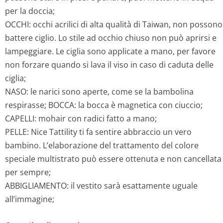
per la doccia;
OCCHI: occhi acrilici di alta qualità di Taiwan, non possono
battere ciglio. Lo stile ad occhio chiuso non può aprirsi e
lampeggiare. Le ciglia sono applicate a mano, per favore
non forzare quando si lava il viso in caso di caduta delle
ciglia;
NASO: le narici sono aperte, come se la bambolina
respirasse; BOCCA: la bocca è magnetica con ciuccio;
CAPELLI: mohair con radici fatto a mano;
PELLE: Nice Tattility ti fa sentire abbraccio un vero
bambino. L’elaborazione del trattamento del colore
speciale multistrato può essere ottenuta e non cancellata
per sempre;
ABBIGLIAMENTO: il vestito sarà esattamente uguale
all’immagine;