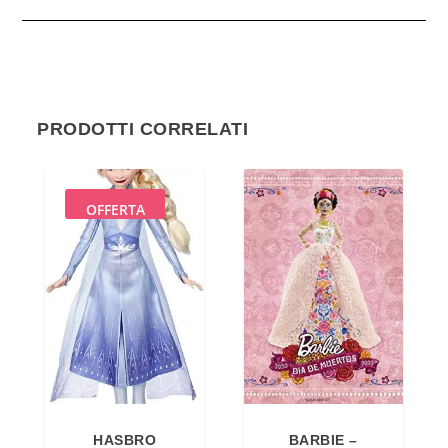
PRODOTTI CORRELATI
OFFERTA
HASBRO
BARBIE –