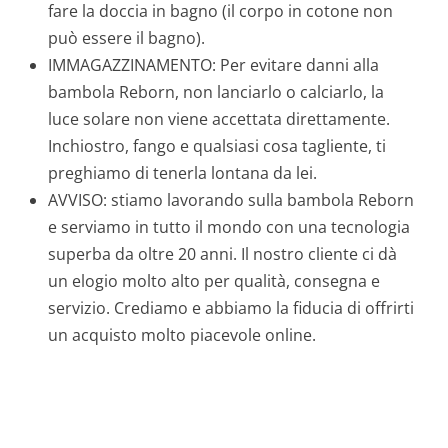
fare la doccia in bagno (il corpo in cotone non
può essere il bagno).
IMMAGAZZINAMENTO: Per evitare danni alla
bambola Reborn, non lanciarlo o calciarlo, la
luce solare non viene accettata direttamente.
Inchiostro, fango e qualsiasi cosa tagliente, ti
preghiamo di tenerla lontana da lei.
AVVISO: stiamo lavorando sulla bambola Reborn
e serviamo in tutto il mondo con una tecnologia
superba da oltre 20 anni. Il nostro cliente ci dà
un elogio molto alto per qualità, consegna e
servizio. Crediamo e abbiamo la fiducia di offrirti
un acquisto molto piacevole online.