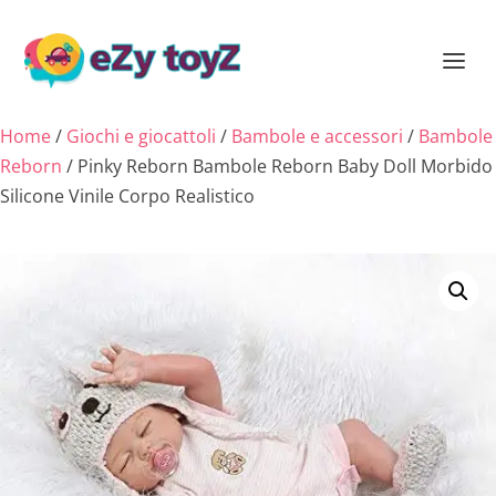
Home
/
Giochi e giocattoli
/
Bambole e accessori
/
Bambole
Reborn
/ Pinky Reborn Bambole Reborn Baby Doll Morbido
Silicone Vinile Corpo Realistico