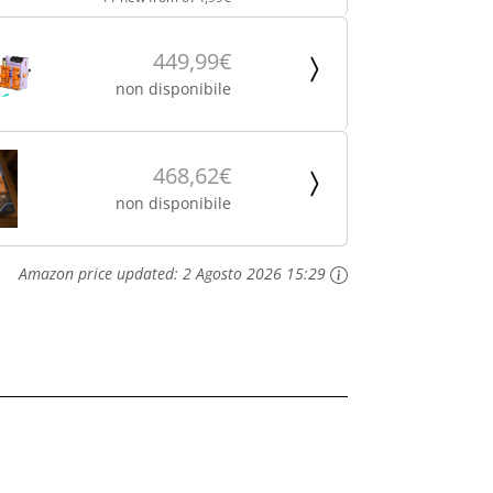
449,99€
non disponibile
468,62€
non disponibile
Amazon price updated:
2 Agosto 2026 15:29