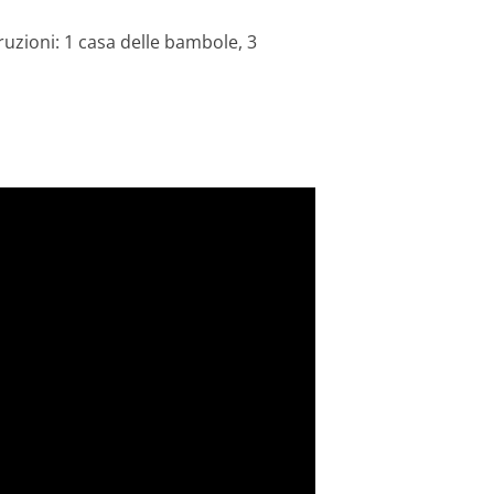
uzioni: 1 casa delle bambole, 3