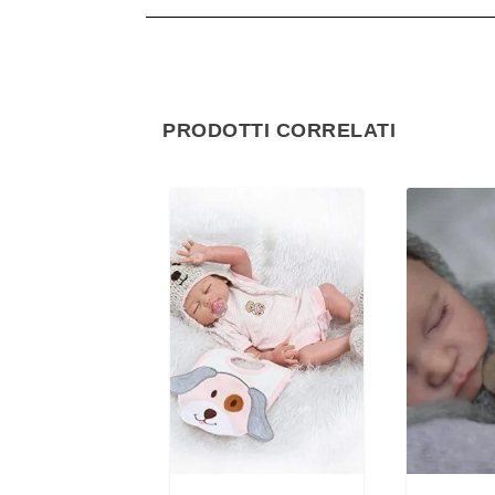
PRODOTTI CORRELATI