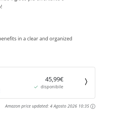
!
benefits in a clear and organized
45,99€
disponibile
Amazon price updated:
4 Agosto 2026 10:35