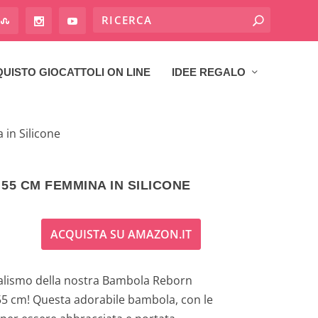
UISTO GIOCATTOLI ON LINE
IDEE REGALO
in Silicone
5 CM FEMMINA IN SILICONE
ACQUISTA SU AMAZON.IT
realismo della nostra Bambola Reborn
55 cm! Questa adorabile bambola, con le