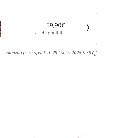
59,90€
disponibile
Amazon price updated:
29 Luglio 2026 5:59