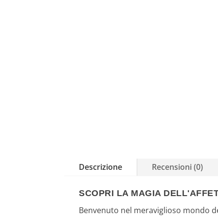
Descrizione
Recensioni (0)
SCOPRI LA MAGIA DELL'AFFE
Benvenuto nel meraviglioso mondo dei