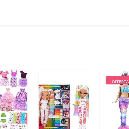
OFFERTA