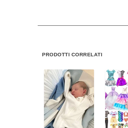
PRODOTTI CORRELATI