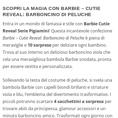
SCOPRI LA MAGIA CON BARBIE – CUTIE
REVEAL: BARBONCINO DI PELUCHE
Entra in un mondo di fantasia e stile con
Barbie Cutie
Reveal Serie Pigiamini
! Questa incantevole confezione
Barbie – Cutie Reveal: Barboncino di Peluche
è piena di
meraviglie e
10 sorprese
per deliziare ogni bambino.
Trova al suo interno un delizioso barboncino viola che
cela una meravigliosa bambola Barbie snodata, pronta
per essere vestita e personalizzata.
Sollevando la testa del costume di peluche, si svela una
bambola Barbie con capelli biondi brillanti e striature
viola e blu, l’emblema del divertimento trasformativo. I
piccoli potranno scartare
4 sacchettini a sorpresa
per
trovare abiti da principessa, glamour accessori e un
minuto barboncino amico. Trasformati ogni giorno con