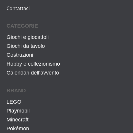
Contattaci
CATEGORIE
Giochi e giocattoli
Giochi da tavolo
Costruzioni
Hobby e collezionismo
Calendari dell’avvento
BRAND
LEGO
Playmobil
Minecraft
Pokémon