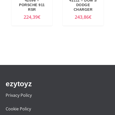
42096 –
42111 – DOM’S
e
:
PORSCHE 911
DODGE
RSR
CHARGER
e
1
224,39
€
243,86
€
r
5
a
,
:
7
1
1
8
€
,
.
9
8
€
.
ezytoyz
Privacy Policy
Cookie Policy