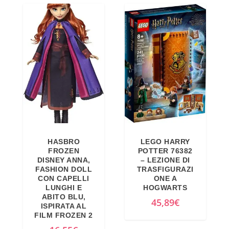
HASBRO
LEGO HARRY
FROZEN
POTTER 76382
DISNEY ANNA,
– LEZIONE DI
FASHION DOLL
TRASFIGURAZI
CON CAPELLI
ONE A
LUNGHI E
HOGWARTS
ABITO BLU,
45,89
€
ISPIRATA AL
FILM FROZEN 2