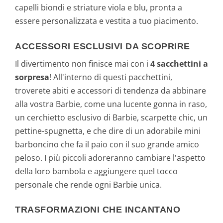
capelli biondi e striature viola e blu, pronta a
essere personalizzata e vestita a tuo piacimento.
ACCESSORI ESCLUSIVI DA SCOPRIRE
Il divertimento non finisce mai con i
4 sacchettini a
sorpresa
! All'interno di questi pacchettini,
troverete abiti e accessori di tendenza da abbinare
alla vostra Barbie, come una lucente gonna in raso,
un cerchietto esclusivo di Barbie, scarpette chic, un
pettine-spugnetta, e che dire di un adorabile mini
barboncino che fa il paio con il suo grande amico
peloso. I più piccoli adoreranno cambiare l'aspetto
della loro bambola e aggiungere quel tocco
personale che rende ogni Barbie unica.
TRASFORMAZIONI CHE INCANTANO