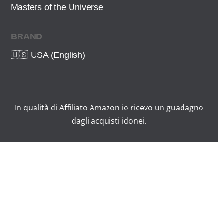
Masters of the Universe
BRAND
🇺🇸 USA (English)
In qualità di Affiliato Amazon io ricevo un guadagno
dagli acquisti idonei.