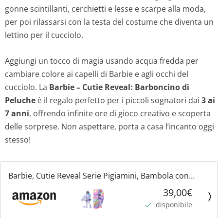
gonne scintillanti, cerchietti e lesse e scarpe alla moda,
per poi rilassarsi con la testa del costume che diventa un
lettino per il cucciolo.
Aggiungi un tocco di magia usando acqua fredda per
cambiare colore ai capelli di Barbie e agli occhi del
cucciolo. La
Barbie – Cutie Reveal: Barboncino di
Peluche
è il regalo perfetto per i piccoli sognatori dai
3 ai
7 anni
, offrendo infinite ore di gioco creativo e scoperta
delle sorprese. Non aspettare, porta a casa l’incanto oggi
stesso!
Barbie, Cutie Reveal Serie Pigiamini, Bambola con
Costume da Barboncino di Peluche, t-Shirt Star e
39,00€
Accessori, 10 Sorprese Cambia Colore, Giocattolo
disponibile
per...