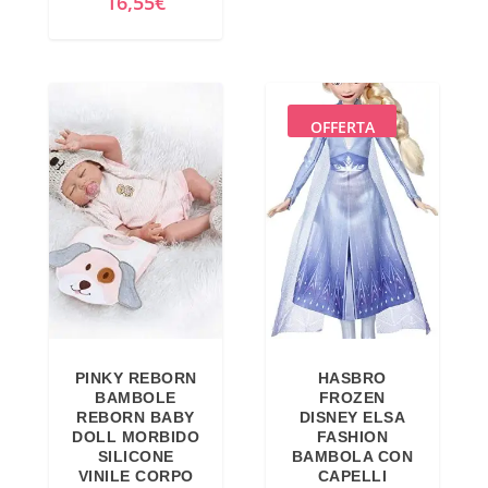
16,55
€
OFFERTA
PINKY REBORN
HASBRO
BAMBOLE
FROZEN
REBORN BABY
DISNEY ELSA
DOLL MORBIDO
FASHION
SILICONE
BAMBOLA CON
VINILE CORPO
CAPELLI