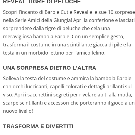
REVEAL TIGRE DI PELUCHE
Scopri l’incanto di Barbie Cutie Reveal e le sue 10 sorprese
nella Serie Amici della Giungla! Apri la confezione e lasciati
sorprendere dalla tigre di peluche che cela una
meravigliosa bambola Barbie. Con un semplice gesto,
trasforma il costume in una scintillante giacca di pile e la
testa in un morbido lettino per l’amico felino.
UNA SORPRESA DIETRO L’ALTRA
Solleva la testa del costume e ammira la bambola Barbie
con occhi luccicanti, capelli colorati e dettagli brillanti sul
viso. Apri i sacchettini segreti per rivelare abiti alla moda,
scarpe scintillanti e accessori che porteranno il gioco a un
nuovo livello!
TRASFORMA E DIVERTITI