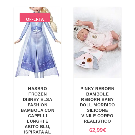
OFFERTA
HASBRO
PINKY REBORN
FROZEN
BAMBOLE
DISNEY ELSA
REBORN BABY
FASHION
DOLL MORBIDO
BAMBOLA CON
SILICONE
CAPELLI
VINILE CORPO
LUNGHI E
REALISTICO
ABITO BLU,
62,99
€
ISPIRATA AL