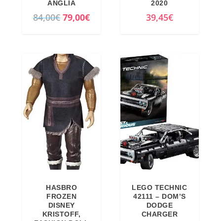
ANGLIA
2020
e
:
I
I
84,00
€
79,00
€
39,45
€
e
1
l
l
r
7
p
p
a
,
r
r
:
0
e
e
1
9
z
z
7
€
z
z
,
.
o
o
7
o
a
4
r
t
€
i
t
.
g
u
i
a
HASBRO
LEGO TECHNIC
n
l
FROZEN
42111 – DOM’S
a
e
DISNEY
DODGE
KRISTOFF,
CHARGER
l
è