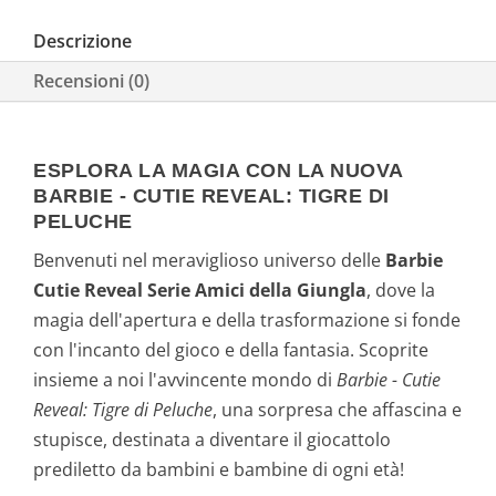
Descrizione
Recensioni (0)
ESPLORA LA MAGIA CON LA NUOVA
BARBIE - CUTIE REVEAL: TIGRE DI
PELUCHE
Benvenuti nel meraviglioso universo delle
Barbie
Cutie Reveal Serie Amici della Giungla
, dove la
magia dell'apertura e della trasformazione si fonde
con l'incanto del gioco e della fantasia. Scoprite
insieme a noi l'avvincente mondo di
Barbie - Cutie
Reveal: Tigre di Peluche
, una sorpresa che affascina e
stupisce, destinata a diventare il giocattolo
prediletto da bambini e bambine di ogni età!