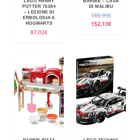
LEGO HARRY
BARBIE – CASA
POTTER 76384
DI MALIBU
– LEZIONE DI
I
189,99
€
ERBOLOGIA A
l
I
152,13
€
HOGWARTS
p
l
87,02
€
r
p
e
r
z
e
z
z
o
z
o
o
r
a
i
t
g
t
i
u
n
a
a
l
BARBIE PIZZA
LEGO TECHNIC