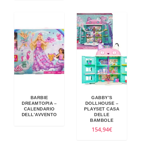
BARBIE
GABBY’S
DREAMTOPIA –
DOLLHOUSE –
CALENDARIO
PLAYSET CASA
DELL’AVVENTO
DELLE
BAMBOLE
154,94
€