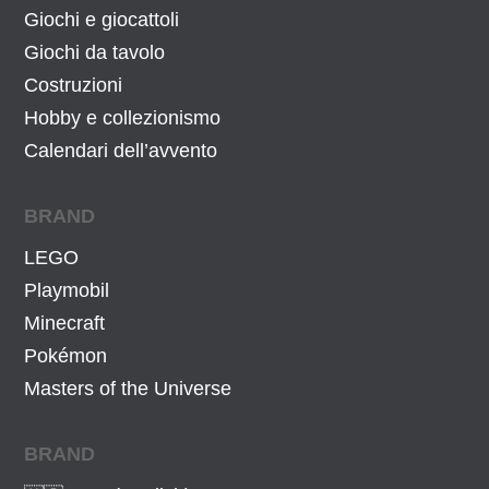
Giochi e giocattoli
Giochi da tavolo
Costruzioni
Hobby e collezionismo
Calendari dell’avvento
BRAND
LEGO
Playmobil
Minecraft
Pokémon
Masters of the Universe
BRAND