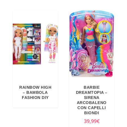
RAINBOW HIGH
BARBIE
– BAMBOLA
DREAMTOPIA –
FASHION DIY
SIRENA
ARCOBALENO
CON CAPELLI
BIONDI
39,99
€