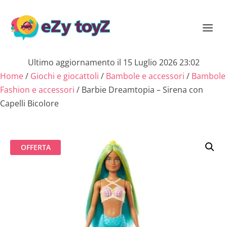
Ultimo aggiornamento il 15 Luglio 2026 23:02
Home
/
Giochi e giocattoli
/
Bambole e accessori
/
Bambole
Fashion e accessori
/ Barbie Dreamtopia – Sirena con
Capelli Bicolore
OFFERTA