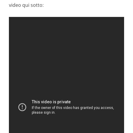
video qui sotto: