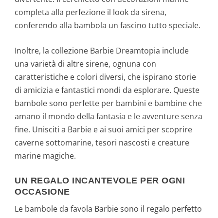
completa alla perfezione il look da sirena,
conferendo alla bambola un fascino tutto speciale.
Inoltre, la collezione Barbie Dreamtopia include
una varietà di altre sirene, ognuna con
caratteristiche e colori diversi, che ispirano storie
di amicizia e fantastici mondi da esplorare. Queste
bambole sono perfette per bambini e bambine che
amano il mondo della fantasia e le avventure senza
fine. Unisciti a Barbie e ai suoi amici per scoprire
caverne sottomarine, tesori nascosti e creature
marine magiche.
UN REGALO INCANTEVOLE PER OGNI
OCCASIONE
Le bambole da favola Barbie sono il regalo perfetto