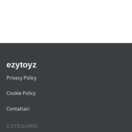
ezytoyz
Privacy Policy
Cookie Policy
Contattaci
CATEGORIE