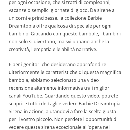
per ogni occasione, che si tratti di compleanni,
vacanze o semplici giornate di gioco. Da sirene a
unicorni e principesse, la collezione Barbie
Dreamtopia offre qualcosa di speciale per ogni
bambino. Giocando con queste bambole, i bambini
non solo si divertono, ma sviluppano anche la
creatività, l'empatia e le abilità narrative.
E per i genitori che desiderano approfondire
ulteriormente le caratteristiche di questa magnifica
bambola, abbiamo selezionato una video
recensione altamente informativa tra i migliori
canali YouTube. Guardando questo video, potrete
scoprire tutti i dettagli e vedere Barbie Dreamtopia
Sirena in azione, aiutandovi a fare la scelta giusta
per il vostro piccolo. Non perdete l'opportunità di
vedere questa sirena eccezionale all'opera nel