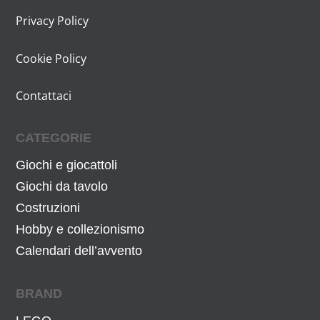
Privacy Policy
Cookie Policy
Contattaci
CATEGORIE
Giochi e giocattoli
Giochi da tavolo
Costruzioni
Hobby e collezionismo
Calendari dell’avvento
BRAND