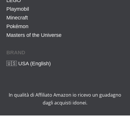
LEGO
Playmobil
Minecraft
Pokémon
Masters of the Universe
BRAND
🇺🇸 USA (English)
In qualità di Affiliato Amazon io ricevo un guadagno
dagli acquisti idonei.