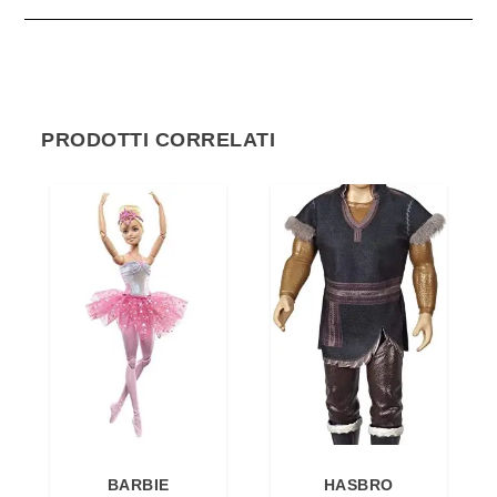
PRODOTTI CORRELATI
BARBIE
HASBRO