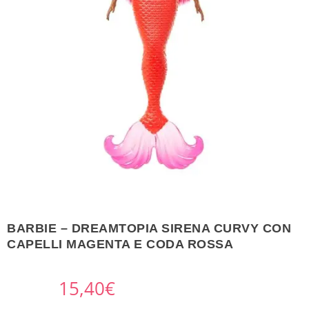
BARBIE – DREAMTOPIA SIRENA CURVY CON
CAPELLI MAGENTA E CODA ROSSA
15,40
€