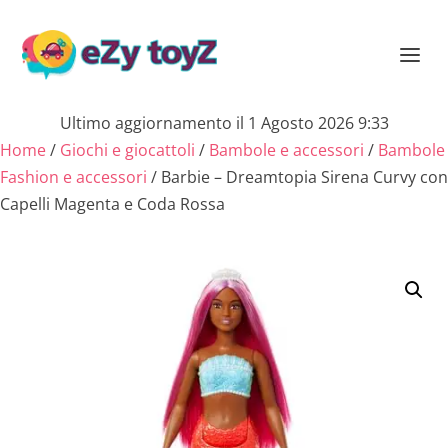
Ultimo aggiornamento il 1 Agosto 2026 9:33
Home
/
Giochi e giocattoli
/
Bambole e accessori
/
Bambole
Fashion e accessori
/ Barbie – Dreamtopia Sirena Curvy con
Capelli Magenta e Coda Rossa