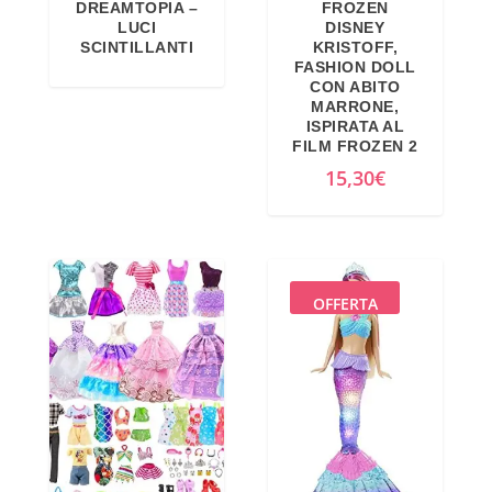
DREAMTOPIA –
FROZEN
LUCI
DISNEY
SCINTILLANTI
KRISTOFF,
FASHION DOLL
CON ABITO
MARRONE,
ISPIRATA AL
FILM FROZEN 2
15,30
€
OFFERTA