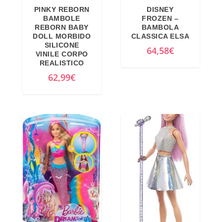
PINKY REBORN
DISNEY
BAMBOLE
FROZEN –
REBORN BABY
BAMBOLA
DOLL MORBIDO
CLASSICA ELSA
SILICONE
64,58
€
VINILE CORPO
REALISTICO
62,99
€