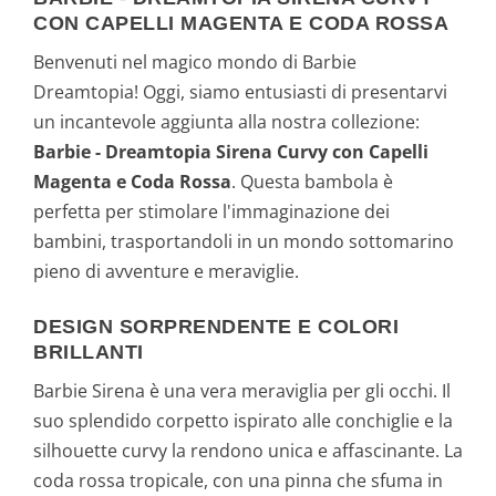
CON CAPELLI MAGENTA E CODA ROSSA
Benvenuti nel magico mondo di Barbie
Dreamtopia! Oggi, siamo entusiasti di presentarvi
un incantevole aggiunta alla nostra collezione:
Barbie - Dreamtopia Sirena Curvy con Capelli
Magenta e Coda Rossa
. Questa bambola è
perfetta per stimolare l'immaginazione dei
bambini, trasportandoli in un mondo sottomarino
pieno di avventure e meraviglie.
DESIGN SORPRENDENTE E COLORI
BRILLANTI
Barbie Sirena è una vera meraviglia per gli occhi. Il
suo splendido corpetto ispirato alle conchiglie e la
silhouette curvy la rendono unica e affascinante. La
coda rossa tropicale, con una pinna che sfuma in