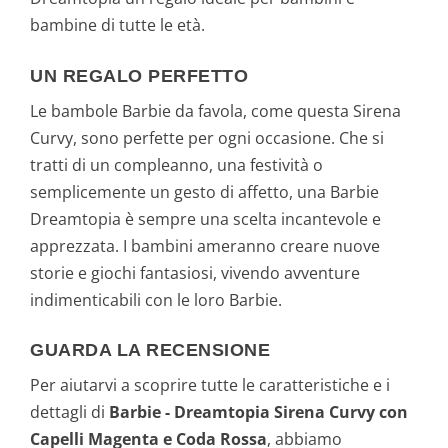
bambine di tutte le età.
UN REGALO PERFETTO
Le bambole Barbie da favola, come questa Sirena
Curvy, sono perfette per ogni occasione. Che si
tratti di un compleanno, una festività o
semplicemente un gesto di affetto, una Barbie
Dreamtopia è sempre una scelta incantevole e
apprezzata. I bambini ameranno creare nuove
storie e giochi fantasiosi, vivendo avventure
indimenticabili con le loro Barbie.
GUARDA LA RECENSIONE
Per aiutarvi a scoprire tutte le caratteristiche e i
dettagli di
Barbie - Dreamtopia Sirena Curvy con
Capelli Magenta e Coda Rossa
, abbiamo