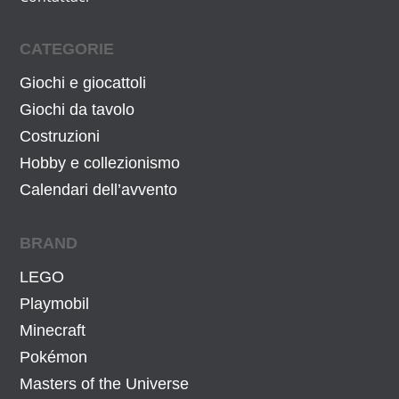
CATEGORIE
Giochi e giocattoli
Giochi da tavolo
Costruzioni
Hobby e collezionismo
Calendari dell’avvento
BRAND
LEGO
Playmobil
Minecraft
Pokémon
Masters of the Universe