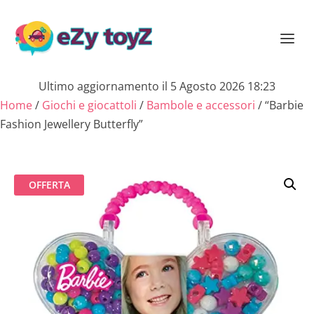
Ultimo aggiornamento il 5 Agosto 2026 18:23
Home
/
Giochi e giocattoli
/
Bambole e accessori
/ “Barbie
Fashion Jewellery Butterfly”
OFFERTA