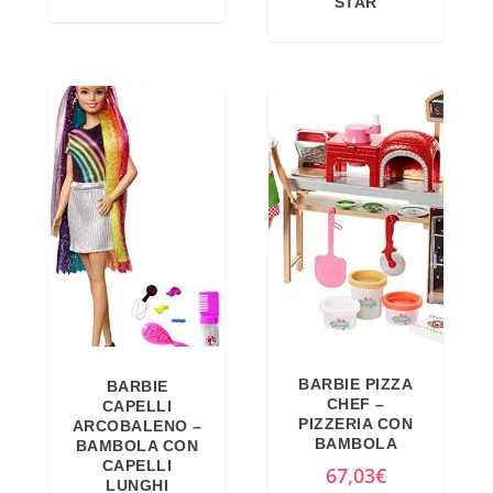
STAR
BARBIE PIZZA
BARBIE
CHEF –
CAPELLI
PIZZERIA CON
ARCOBALENO –
BAMBOLA
BAMBOLA CON
CAPELLI
67,03
€
LUNGHI