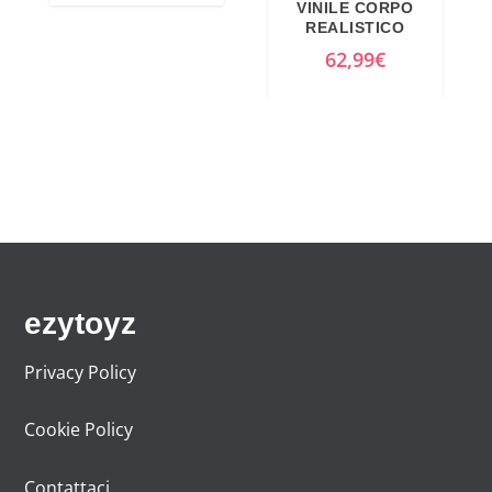
VINILE CORPO
REALISTICO
62,99
€
ezytoyz
Privacy Policy
Cookie Policy
Contattaci