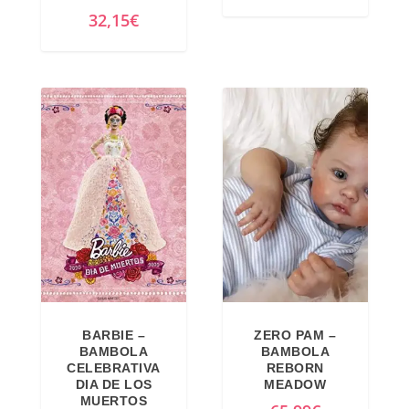
32,15
€
BARBIE –
ZERO PAM –
BAMBOLA
BAMBOLA
CELEBRATIVA
REBORN
DIA DE LOS
MEADOW
MUERTOS