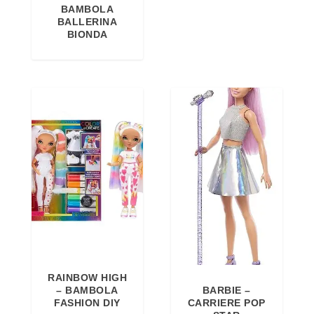
BAMBOLA
BALLERINA
BIONDA
RAINBOW HIGH
BARBIE –
– BAMBOLA
CARRIERE POP
FASHION DIY