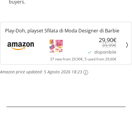
buyers.
Play-Doh, playset Sfilata di Moda Designer di Barbie
29,90€
39,99€
disponibile
37 new from 29,90€, 5 used from 29,60€
Amazon price updated:
5 Agosto 2026 18:23