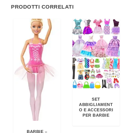
PRODOTTI CORRELATI
SET
ABBIGLIAMENT
O E ACCESSORI
PER BARBIE
BARBIE –