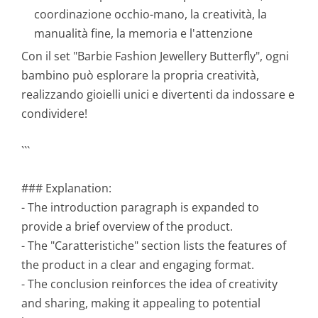
coordinazione occhio-mano, la creatività, la
manualità fine, la memoria e l'attenzione
Con il set "Barbie Fashion Jewellery Butterfly", ogni
bambino può esplorare la propria creatività,
realizzando gioielli unici e divertenti da indossare e
condividere!
```
### Explanation:
- The introduction paragraph is expanded to
provide a brief overview of the product.
- The "Caratteristiche" section lists the features of
the product in a clear and engaging format.
- The conclusion reinforces the idea of creativity
and sharing, making it appealing to potential