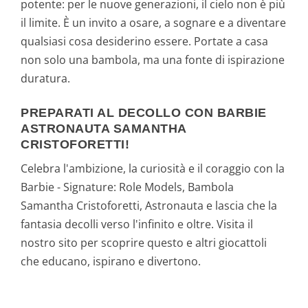
potente: per le nuove generazioni, il cielo non è più
il limite. È un invito a osare, a sognare e a diventare
qualsiasi cosa desiderino essere. Portate a casa
non solo una bambola, ma una fonte di ispirazione
duratura.
PREPARATI AL DECOLLO CON BARBIE
ASTRONAUTA SAMANTHA
CRISTOFORETTI!
Celebra l'ambizione, la curiosità e il coraggio con la
Barbie - Signature: Role Models, Bambola
Samantha Cristoforetti, Astronauta e lascia che la
fantasia decolli verso l'infinito e oltre. Visita il
nostro sito per scoprire questo e altri giocattoli
che educano, ispirano e divertono.