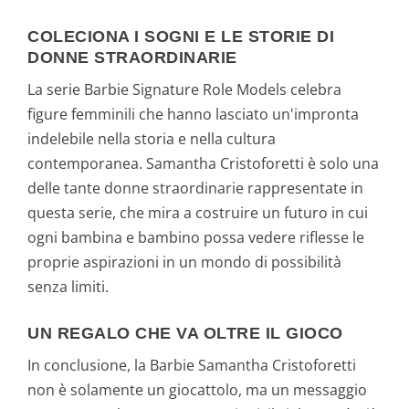
COLECIONA I SOGNI E LE STORIE DI
DONNE STRAORDINARIE
La serie Barbie Signature Role Models celebra
figure femminili che hanno lasciato un'impronta
indelebile nella storia e nella cultura
contemporanea. Samantha Cristoforetti è solo una
delle tante donne straordinarie rappresentate in
questa serie, che mira a costruire un futuro in cui
ogni bambina e bambino possa vedere riflesse le
proprie aspirazioni in un mondo di possibilità
senza limiti.
UN REGALO CHE VA OLTRE IL GIOCO
In conclusione, la Barbie Samantha Cristoforetti
non è solamente un giocattolo, ma un messaggio