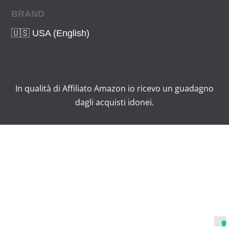
BRAND
🇺🇸 USA (English)
In qualità di Affiliato Amazon io ricevo un guadagno
dagli acquisti idonei.