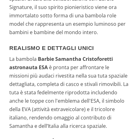
Signature, il suo spirito pionieristico viene ora
immortalato sotto forma di una bambola role
model che rappresenta un esempio luminoso per
bambini e bambine del mondo intero.
REALISMO E DETTAGLI UNICI
La bambola
Barbie Samantha Cristoforetti
astronauta ESA
è pronta per affrontare le
missioni più audaci rivestita nella sua tuta spaziale
dettagliata, completa di casco e stivali rimovibili. La
tuta è stata fedelmente riprodotta includendo
anche le toppe con l'emblema dell'ESA, il simbolo
della EVA (attività extraveicolare) e il tricolore
italiano, rendendo omaggio al contributo di
Samantha e dell’Italia alla ricerca spaziale.