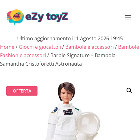
Ultimo aggiornamento il 1 Agosto 2026 19:45
Home
/
Giochi e giocattoli
/
Bambole e accessori
/
Bambole
Fashion e accessori
/ Barbie Signature – Bambola
Samantha Cristoforetti Astronauta
OFFERTA