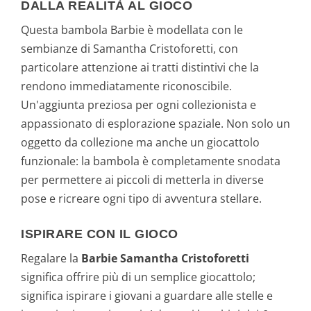
DALLA REALITÀ AL GIOCO
Questa bambola Barbie è modellata con le
sembianze di Samantha Cristoforetti, con
particolare attenzione ai tratti distintivi che la
rendono immediatamente riconoscibile.
Un'aggiunta preziosa per ogni collezionista e
appassionato di esplorazione spaziale. Non solo un
oggetto da collezione ma anche un giocattolo
funzionale: la bambola è completamente snodata
per permettere ai piccoli di metterla in diverse
pose e ricreare ogni tipo di avventura stellare.
ISPIRARE CON IL GIOCO
Regalare la
Barbie Samantha Cristoforetti
significa offrire più di un semplice giocattolo;
significa ispirare i giovani a guardare alle stelle e