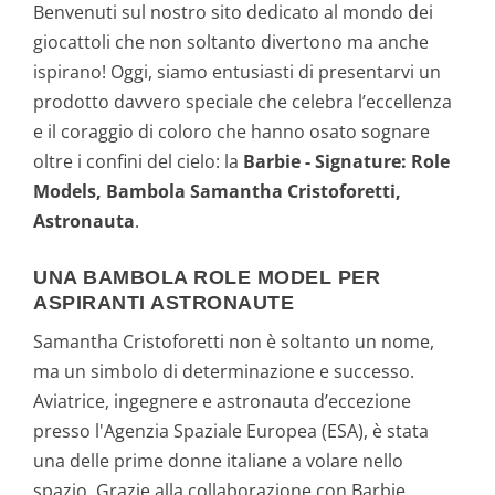
Benvenuti sul nostro sito dedicato al mondo dei
giocattoli che non soltanto divertono ma anche
ispirano! Oggi, siamo entusiasti di presentarvi un
prodotto davvero speciale che celebra l’eccellenza
e il coraggio di coloro che hanno osato sognare
oltre i confini del cielo: la
Barbie - Signature: Role
Models, Bambola Samantha Cristoforetti,
Astronauta
.
UNA BAMBOLA ROLE MODEL PER
ASPIRANTI ASTRONAUTE
Samantha Cristoforetti non è soltanto un nome,
ma un simbolo di determinazione e successo.
Aviatrice, ingegnere e astronauta d’eccezione
presso l'Agenzia Spaziale Europea (ESA), è stata
una delle prime donne italiane a volare nello
spazio. Grazie alla collaborazione con Barbie