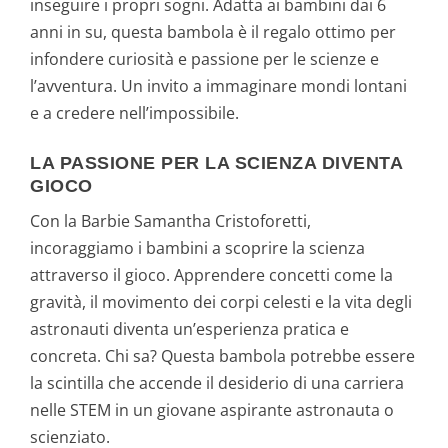
inseguire i propri sogni. Adatta ai bambini dai 6
anni in su, questa bambola è il regalo ottimo per
infondere curiosità e passione per le scienze e
l’avventura. Un invito a immaginare mondi lontani
e a credere nell’impossibile.
LA PASSIONE PER LA SCIENZA DIVENTA
GIOCO
Con la Barbie Samantha Cristoforetti,
incoraggiamo i bambini a scoprire la scienza
attraverso il gioco. Apprendere concetti come la
gravità, il movimento dei corpi celesti e la vita degli
astronauti diventa un’esperienza pratica e
concreta. Chi sa? Questa bambola potrebbe essere
la scintilla che accende il desiderio di una carriera
nelle STEM in un giovane aspirante astronauta o
scienziato.