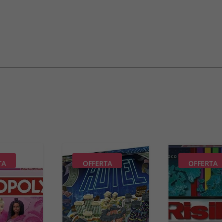
TA
OFFERTA
OFFERTA