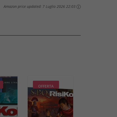
Amazon price updated:
7 Luglio 2026 22:03
OFFERTA