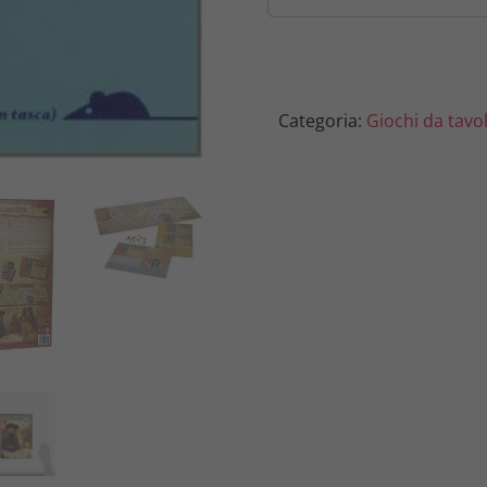
Categoria:
Giochi da tavo