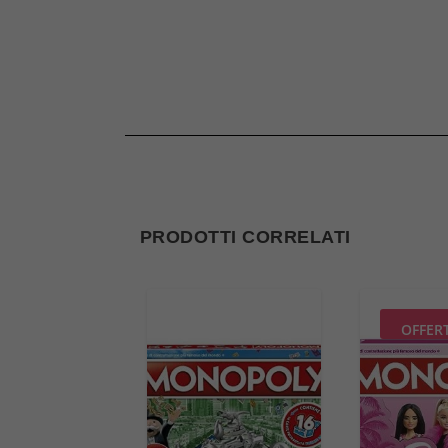
PRODOTTI CORRELATI
OFFER