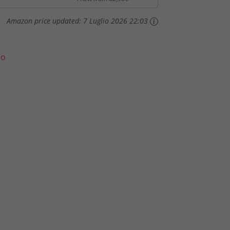
Amazon price updated:
7 Luglio 2026 22:03
lo