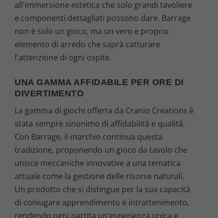
all'immersione estetica che solo grandi tavoliere
e componenti dettagliati possono dare. Barrage
non è solo un gioco, ma un vero e proprio
elemento di arredo che saprà catturare
l'attenzione di ogni ospite.
UNA GAMMA AFFIDABILE PER ORE DI
DIVERTIMENTO
La gamma di giochi offerta da Cranio Creations è
stata sempre sinonimo di affidabilità e qualità.
Con Barrage, il marchio continua questa
tradizione, proponendo un gioco da tavolo che
unisce meccaniche innovative a una tematica
attuale come la gestione delle risorse naturali.
Un prodotto che si distingue per la sua capacità
di coniugare apprendimento e intrattenimento,
rendendo ogni partita un'esperienza unica e