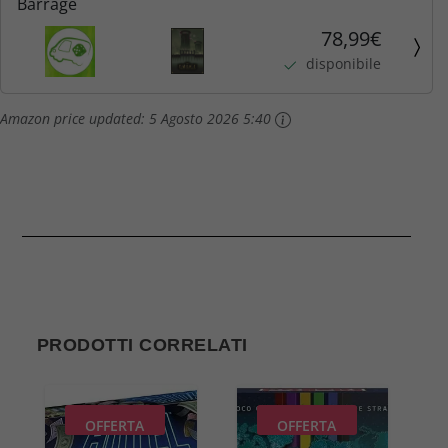
Barrage
78,99€
disponibile
Amazon price updated:
5 Agosto 2026 5:40
PRODOTTI CORRELATI
OFFERTA
OFFERTA