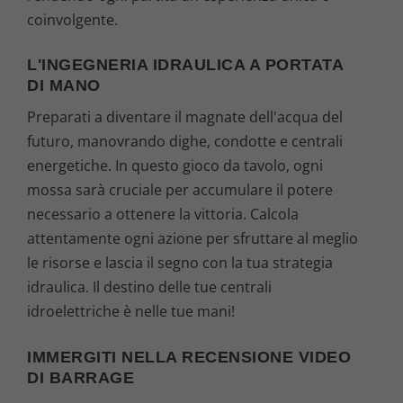
coinvolgente.
L'INGEGNERIA IDRAULICA A PORTATA
DI MANO
Preparati a diventare il magnate dell'acqua del
futuro, manovrando dighe, condotte e centrali
energetiche. In questo gioco da tavolo, ogni
mossa sarà cruciale per accumulare il potere
necessario a ottenere la vittoria. Calcola
attentamente ogni azione per sfruttare al meglio
le risorse e lascia il segno con la tua strategia
idraulica. Il destino delle tue centrali
idroelettriche è nelle tue mani!
IMMERGITI NELLA RECENSIONE VIDEO
DI BARRAGE