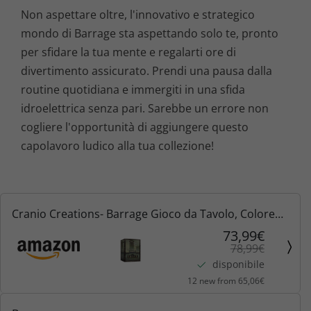
Non aspettare oltre, l'innovativo e strategico
mondo di Barrage sta aspettando solo te, pronto
per sfidare la tua mente e regalarti ore di
divertimento assicurato. Prendi una pausa dalla
routine quotidiana e immergiti in una sfida
idroelettrica senza pari. Sarebbe un errore non
cogliere l'opportunità di aggiungere questo
capolavoro ludico alla tua collezione!
Cranio Creations- Barrage Gioco da Tavolo, Colore
Marrone, CC211
73,99€
78,99€
disponibile
12 new from 65,06€