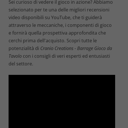
Sei curioso di vedere il gioco in azione? Abbiamo
selezionato per te una delle migliori recensioni
video disponibili su YouTube, che ti guiderà
attraverso le meccaniche, i componenti di gioco
e fornirà quella prospettiva approfondita che
cerchi prima dell'acquisto. Scopri tutte le
potenzialità di
Cranio Creations - Barrage Gioco da
Tavolo
con i consigli di veri esperti ed entusiasti
del settore.