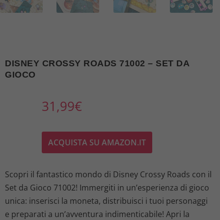
DISNEY CROSSY ROADS 71002 – SET DA
GIOCO
31,99
€
ACQUISTA SU AMAZON.IT
Scopri il fantastico mondo di Disney Crossy Roads con il
Set da Gioco 71002! Immergiti in un’esperienza di gioco
unica: inserisci la moneta, distribuisci i tuoi personaggi
e preparati a un’avventura indimenticabile! Apri la