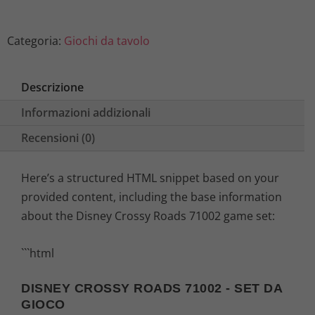
Categoria:
Giochi da tavolo
Descrizione
Informazioni addizionali
Recensioni (0)
Here’s a structured HTML snippet based on your
provided content, including the base information
about the Disney Crossy Roads 71002 game set:
```html
DISNEY CROSSY ROADS 71002 - SET DA
GIOCO