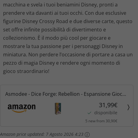
macchina e svela i tuoi beniamini Disney, pronti a
prendere vita davanti ai tuoi occhi. Con due esclusive
figurine Disney Crossy Road e due diverse carte, questo
set offre infinite possibilità di divertimento e
collezionismo. È il modo più cool per giocare e
mostrare la tua passione per i personaggi Disney in
miniatura. Non perdere l’occasione di portare a casa un
pezzo di magia Disney e rendere ogni momento di
gioco straordinario!
Asmodee - Dice Forge: Rebellion - Espansione Gioco
da Tavolo, Edizione in Italiano
31,99€
disponibile
5 new from 30,90€
Amazon price updated:
7 Agosto 2026 4:23