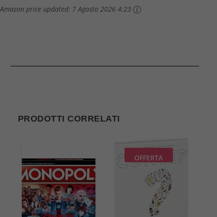
Amazon price updated:
7 Agosto 2026 4:23
PRODOTTI CORRELATI
OFFERTA