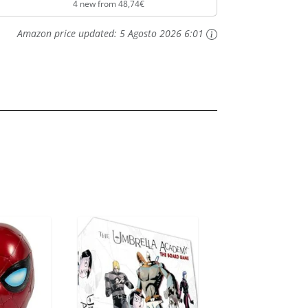
4 new from 48,74€
Amazon price updated:
5 Agosto 2026 6:01