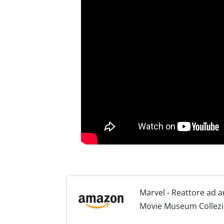
Marvel - Reattore ad ar
Movie Museum Collezi