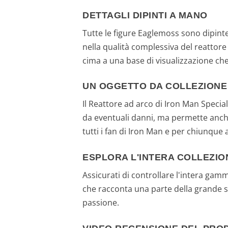
DETTAGLI DIPINTI A MANO
Tutte le figure Eaglemoss sono dipinte
nella qualità complessiva del reattore
cima a una base di visualizzazione che
UN OGGETTO DA COLLEZIONE
Il Reattore ad arco di Iron Man Special
da eventuali danni, ma permette anche
tutti i fan di Iron Man e per chiunque
ESPLORA L'INTERA COLLEZIO
Assicurati di controllare l'intera gam
che racconta una parte della grande sto
passione.