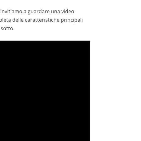
ti invitiamo a guardare una video
eta delle caratteristiche principali
sotto.