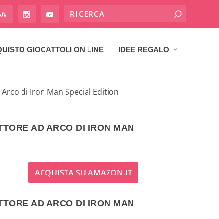
UISTO GIOCATTOLI ON LINE
IDEE REGALO
Arco di Iron Man Special Edition
TORE AD ARCO DI IRON MAN
ACQUISTA SU AMAZON.IT
TORE AD ARCO DI IRON MAN