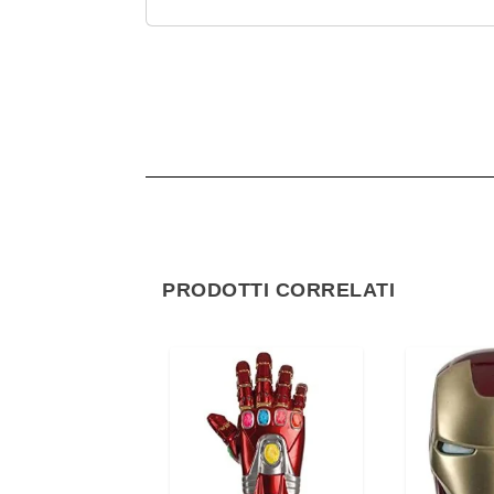
PRODOTTI CORRELATI