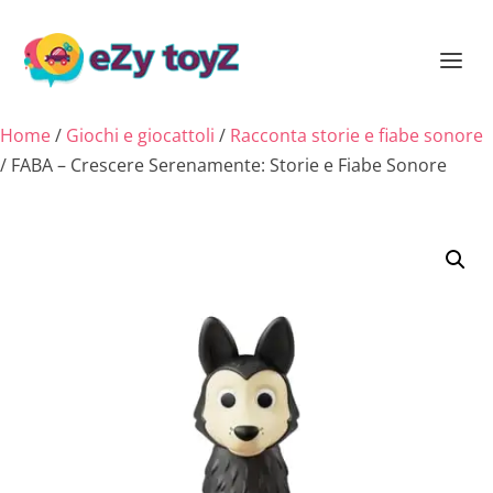
Home
/
Giochi e giocattoli
/
Racconta storie e fiabe sonore
/ FABA – Crescere Serenamente: Storie e Fiabe Sonore