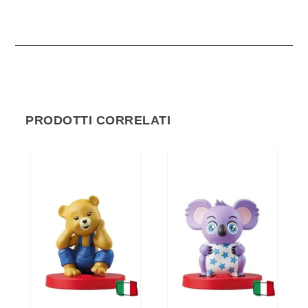
PRODOTTI CORRELATI