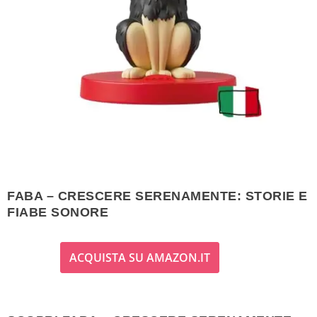
FABA – CRESCERE SERENAMENTE: STORIE E
FIABE SONORE
ACQUISTA SU AMAZON.IT