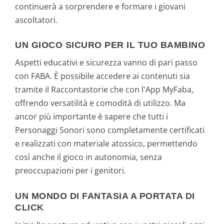
continuerà a sorprendere e formare i giovani
ascoltatori.
UN GIOCO SICURO PER IL TUO BAMBINO
Aspetti educativi e sicurezza vanno di pari passo
con FABA. È possibile accedere ai contenuti sia
tramite il Raccontastorie che con l'App MyFaba,
offrendo versatilità e comodità di utilizzo. Ma
ancor più importante è sapere che tutti i
Personaggi Sonori sono completamente certificati
e realizzati con materiale atossico, permettendo
così anche il gioco in autonomia, senza
preoccupazioni per i genitori.
UN MONDO DI FANTASIA A PORTATA DI
CLICK