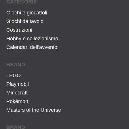
CATEGORIE
Giochi e giocattoli
Giochi da tavolo
Costruzioni
Hobby e collezionismo
Calendari dell’avvento
BRAND
LEGO
Playmobil
Minecraft
Pokémon
Masters of the Universe
BRAND