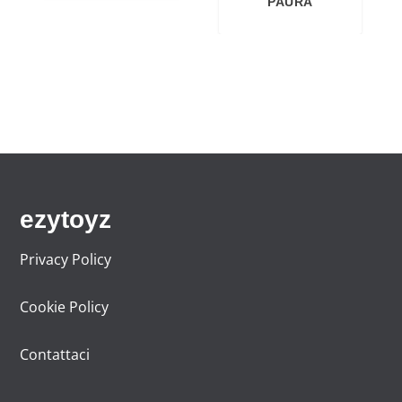
PAURA
ezytoyz
Privacy Policy
Cookie Policy
Contattaci