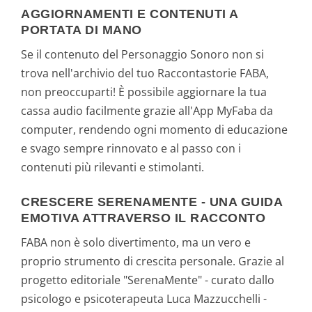
AGGIORNAMENTI E CONTENUTI A
PORTATA DI MANO
Se il contenuto del Personaggio Sonoro non si
trova nell'archivio del tuo Raccontastorie FABA,
non preoccuparti! È possibile aggiornare la tua
cassa audio facilmente grazie all'App MyFaba da
computer, rendendo ogni momento di educazione
e svago sempre rinnovato e al passo con i
contenuti più rilevanti e stimolanti.
CRESCERE SERENAMENTE - UNA GUIDA
EMOTIVA ATTRAVERSO IL RACCONTO
FABA non è solo divertimento, ma un vero e
proprio strumento di crescita personale. Grazie al
progetto editoriale "SerenaMente" - curato dallo
psicologo e psicoterapeuta Luca Mazzucchelli -