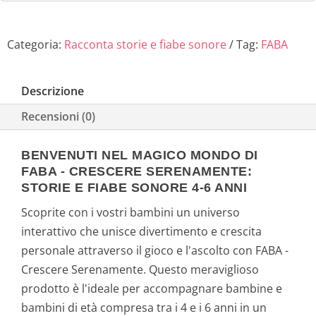
Categoria:
Racconta storie e fiabe sonore
Tag:
FABA
Descrizione
Recensioni (0)
BENVENUTI NEL MAGICO MONDO DI
FABA - CRESCERE SERENAMENTE:
STORIE E FIABE SONORE 4-6 ANNI
Scoprite con i vostri bambini un universo
interattivo che unisce divertimento e crescita
personale attraverso il gioco e l'ascolto con FABA -
Crescere Serenamente. Questo meraviglioso
prodotto è l'ideale per accompagnare bambine e
bambini di età compresa tra i 4 e i 6 anni in un