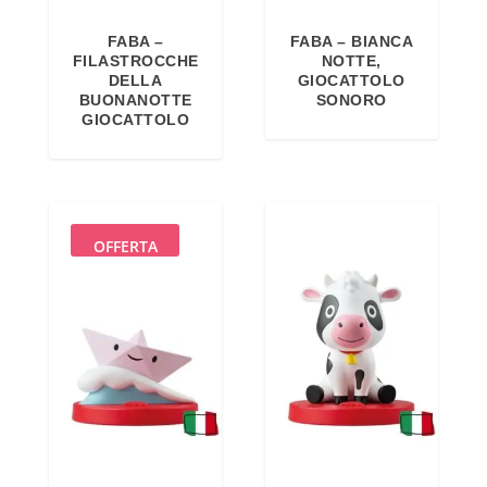
FABA –
FABA – BIANCA
FILASTROCCHE
NOTTE,
DELLA
GIOCATTOLO
BUONANOTTE
SONORO
GIOCATTOLO
OFFERTA