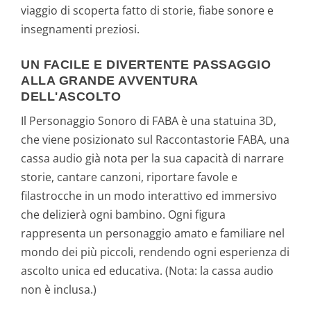
viaggio di scoperta fatto di storie, fiabe sonore e
insegnamenti preziosi.
UN FACILE E DIVERTENTE PASSAGGIO
ALLA GRANDE AVVENTURA
DELL'ASCOLTO
Il Personaggio Sonoro di FABA è una statuina 3D,
che viene posizionato sul Raccontastorie FABA, una
cassa audio già nota per la sua capacità di narrare
storie, cantare canzoni, riportare favole e
filastrocche in un modo interattivo ed immersivo
che delizierà ogni bambino. Ogni figura
rappresenta un personaggio amato e familiare nel
mondo dei più piccoli, rendendo ogni esperienza di
ascolto unica ed educativa. (Nota: la cassa audio
non è inclusa.)