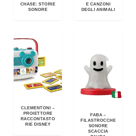
CHASE: STORIE
E CANZONI
SONORE
DEGLI ANIMALI
CLEMENTONI –
PROIETTORE
FABA –
RACCONTASTO
FILASTROCCHE
RIE DISNEY
SONORE
SCACCIA