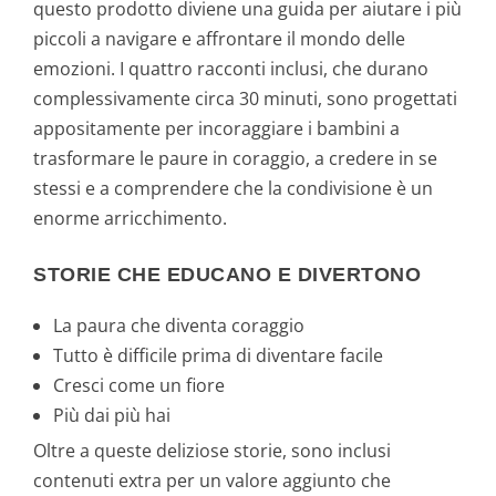
questo prodotto diviene una guida per aiutare i più
piccoli a navigare e affrontare il mondo delle
emozioni. I quattro racconti inclusi, che durano
complessivamente circa 30 minuti, sono progettati
appositamente per incoraggiare i bambini a
trasformare le paure in coraggio, a credere in se
stessi e a comprendere che la condivisione è un
enorme arricchimento.
STORIE CHE EDUCANO E DIVERTONO
La paura che diventa coraggio
Tutto è difficile prima di diventare facile
Cresci come un fiore
Più dai più hai
Oltre a queste deliziose storie, sono inclusi
contenuti extra per un valore aggiunto che