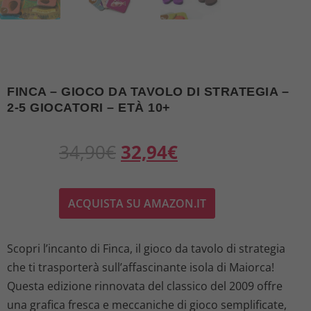
FINCA – GIOCO DA TAVOLO DI STRATEGIA –
2-5 GIOCATORI – ETÀ 10+
I
I
34,90
€
32,94
€
l
l
ACQUISTA SU AMAZON.IT
p
p
r
r
Scopri l’incanto di Finca, il gioco da tavolo di strategia
che ti trasporterà sull’affascinante isola di Maiorca!
e
e
Questa edizione rinnovata del classico del 2009 offre
z
z
una grafica fresca e meccaniche di gioco semplificate,