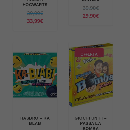
l
e
HOGWARTS
I
39,90
€
e
è
I
39,99
€
l
I
29,90
€
e
:
l
I
33,99
€
p
l
r
3
p
l
r
p
a
0
r
p
e
r
:
,
e
r
z
e
3
9
z
e
z
z
OFFERTA
6
9
z
z
o
z
,
€
o
z
o
o
9
.
o
o
r
a
9
r
a
i
t
€
i
t
g
t
.
g
t
i
u
i
u
n
a
n
a
a
l
HASBRO – KA
GIOCHI UNITI –
a
l
BLAB
PASSA LA
l
e
BOMBA