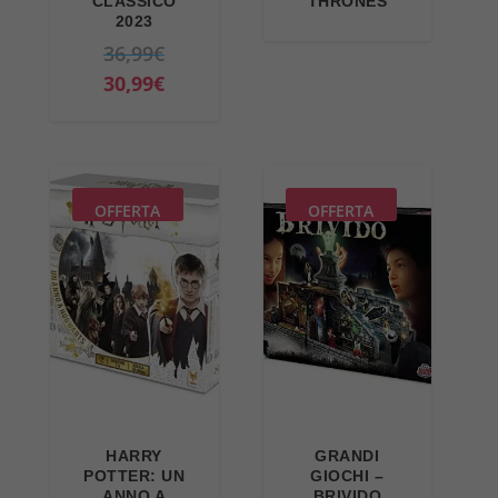
CLASSICO
THRONES
2023
I
36,99
€
l
I
30,99
€
p
l
r
p
e
r
z
e
OFFERTA
OFFERTA
z
z
o
z
o
o
r
a
i
t
g
t
i
u
n
a
HARRY
GRANDI
a
l
POTTER: UN
GIOCHI –
ANNO A
BRIVIDO