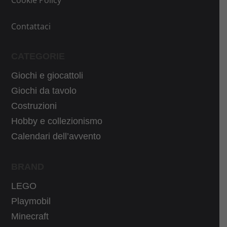
l
e
l
e
e
è
e
è
Contattaci
e
:
e
:
r
3
r
4
a
9
CATEGORIE
a
0
:
,
Giochi e giocattoli
:
,
4
9
5
3
Giochi da tavolo
6
9
4
9
Costruzioni
,
€
,
€
Hobby e collezionismo
9
.
9
.
9
Calendari dell’avvento
9
€
€
.
BRAND
.
LEGO
Playmobil
Minecraft