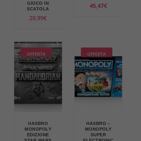
GIOCO IN
l
I
45,47
€
e
è
SCATOLA
p
l
e
:
20,99
€
r
p
r
2
e
r
a
0
z
e
:
,
z
z
2
3
OFFERTA
OFFERTA
o
z
2
0
o
o
,
€
r
a
0
.
i
t
0
g
t
€
i
u
.
n
a
a
l
l
e
HASBRO
HASBRO –
MONOPOLY
MONOPOLY
e
è
EDIZIONE
SUPER
STAR WARS
ELECTRONIC