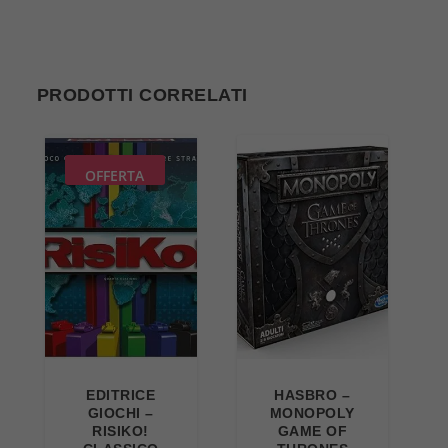
PRODOTTI CORRELATI
OFFERTA
EDITRICE
HASBRO –
GIOCHI –
MONOPOLY
RISIKO!
GAME OF