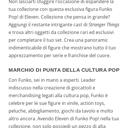
Non lasciarti sfuggire l'occasione di espandere la
tua collezione con questa esclusiva figura Funko
Pop! di Eleven. Collezione che pensa in grande?
Aggiungi il restante intrigante cast di
Stranger Things
e trova altri oggetti da collezione rari ed esclusivi
per completare il tuo set. Crea una panoramic
indimenticabile di figure che mostrano tutto il tuo
apprezzamento per serie e franchise del cuore.
MARCHIO DI PUNTA DELLA CULTURA POP
Con Funko, sei in mano a esperti. Leader
indiscusso nella creazione di giocattoli e
merchandising legati alla cultura pop, Funko è
celebre per le sue figure in vinile, action toys,
peluche, abbigliamento, giochi da tavolo e molto
altro ancora. Avendo Eleven di Funko Pop! nella tua
collezione, non solo possiedi un pezzo di alta