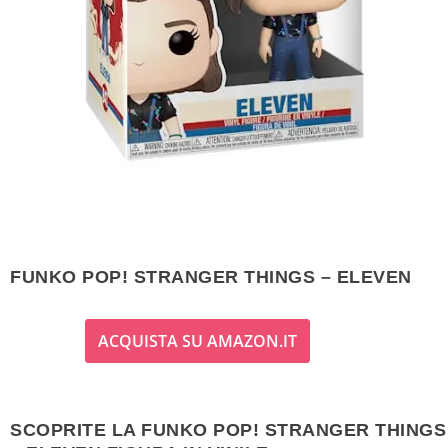
FUNKO POP! STRANGER THINGS – ELEVEN
ACQUISTA SU AMAZON.IT
SCOPRITE LA FUNKO POP! STRANGER THINGS