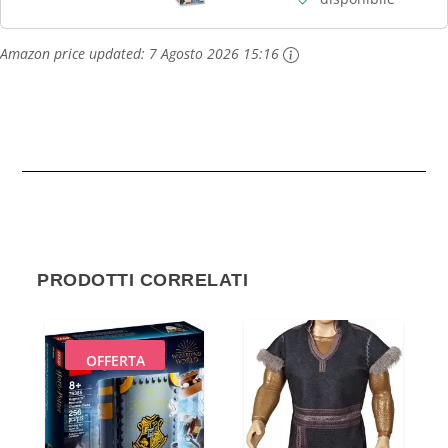
Amazon price updated:
7 Agosto 2026 15:16
PRODOTTI CORRELATI
OFFERTA