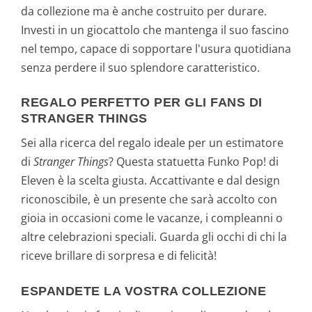
da collezione ma è anche costruito per durare.
Investi in un giocattolo che mantenga il suo fascino
nel tempo, capace di sopportare l'usura quotidiana
senza perdere il suo splendore caratteristico.
REGALO PERFETTO PER GLI FANS DI
STRANGER THINGS
Sei alla ricerca del regalo ideale per un estimatore
di
Stranger Things
? Questa statuetta Funko Pop! di
Eleven è la scelta giusta. Accattivante e dal design
riconoscibile, è un presente che sarà accolto con
gioia in occasioni come le vacanze, i compleanni o
altre celebrazioni speciali. Guarda gli occhi di chi la
riceve brillare di sorpresa e di felicità!
ESPANDETE LA VOSTRA COLLEZIONE