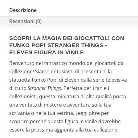
Descrizione
Recensioni (0)
SCOPRI LA MAGIA DEI GIOCATTOLI CON
FUNKO POP! STRANGER THINGS -
ELEVEN FIGURA IN VINILE
Benvenuto nel fantastico mondo dei giocattoli da
collezione! Siamo entusiasti di presentarti la
statuetta Funko Pop! di Eleven dalla serie televisiva
di culto
Stranger Things
. Perfetta per i fan e i
collezionisti, questa miniatura di alta qualità porta
una ventata di mistero e avventura sulla tua
scrivania o nella tua vetrina. Leggi oltre per
scoprire perché questa figura in vinile dovrebbe
essere la prossima aggiunta alla tua collezione.