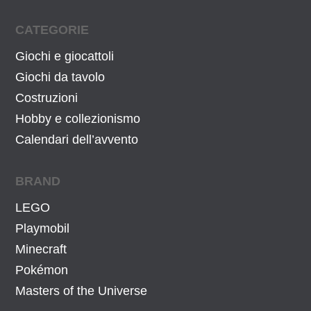
CATEGORIE
Giochi e giocattoli
Giochi da tavolo
Costruzioni
Hobby e collezionismo
Calendari dell’avvento
BRAND
LEGO
Playmobil
Minecraft
Pokémon
Masters of the Universe