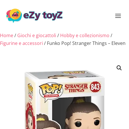
Home
/
Giochi e giocattoli
/
Hobby e collezionismo
/
Figurine e accessori
/ Funko Pop! Stranger Things – Eleven