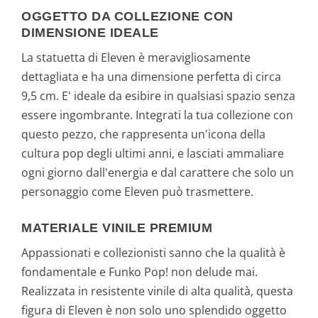
OGGETTO DA COLLEZIONE CON
DIMENSIONE IDEALE
La statuetta di Eleven è meravigliosamente
dettagliata e ha una dimensione perfetta di circa
9,5 cm. E' ideale da esibire in qualsiasi spazio senza
essere ingombrante. Integrati la tua collezione con
questo pezzo, che rappresenta un'icona della
cultura pop degli ultimi anni, e lasciati ammaliare
ogni giorno dall'energia e dal carattere che solo un
personaggio come Eleven può trasmettere.
MATERIALE VINILE PREMIUM
Appassionati e collezionisti sanno che la qualità è
fondamentale e Funko Pop! non delude mai.
Realizzata in resistente vinile di alta qualità, questa
figura di Eleven è non solo uno splendido oggetto