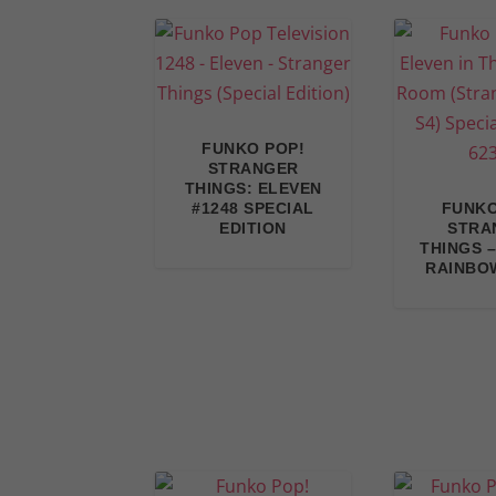
FUNKO POP!
STRANGER
THINGS: ELEVEN
#1248 SPECIAL
FUNKO
EDITION
STRA
THINGS 
RAINBO