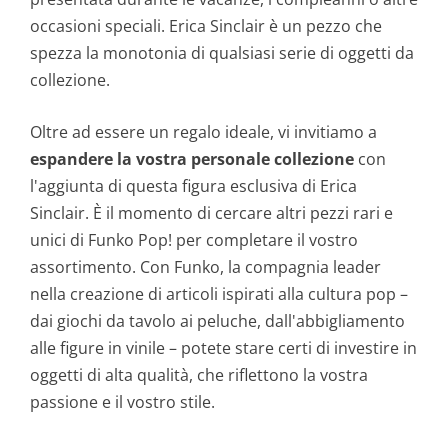
occasioni speciali. Erica Sinclair è un pezzo che
spezza la monotonia di qualsiasi serie di oggetti da
collezione.
Oltre ad essere un regalo ideale, vi invitiamo a
espandere la vostra personale collezione
con
l'aggiunta di questa figura esclusiva di Erica
Sinclair. È il momento di cercare altri pezzi rari e
unici di Funko Pop! per completare il vostro
assortimento. Con Funko, la compagnia leader
nella creazione di articoli ispirati alla cultura pop –
dai giochi da tavolo ai peluche, dall'abbigliamento
alle figure in vinile – potete stare certi di investire in
oggetti di alta qualità, che riflettono la vostra
passione e il vostro stile.