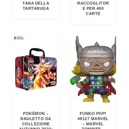
TANA DELLA
RACCOGLITOR
TARTARUGA
E PER 400
CARTE
POKÉMON –
FUNKO POP!
BAULETTO DA
49127 MARVEL
COLLEZIONE
– MARVEL