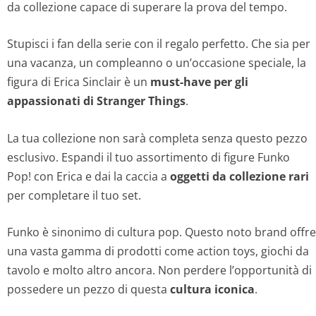
da collezione capace di superare la prova del tempo.
Stupisci i fan della serie con il regalo perfetto. Che sia per
una vacanza, un compleanno o un’occasione speciale, la
figura di Erica Sinclair è un
must-have per gli
appassionati di Stranger Things
.
La tua collezione non sarà completa senza questo pezzo
esclusivo. Espandi il tuo assortimento di figure Funko
Pop! con Erica e dai la caccia a
oggetti da collezione rari
per completare il tuo set.
Funko è sinonimo di cultura pop. Questo noto brand offre
una vasta gamma di prodotti come action toys, giochi da
tavolo e molto altro ancora. Non perdere l’opportunità di
possedere un pezzo di questa
cultura iconica
.