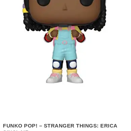
FUNKO POP! – STRANGER THINGS: ERICA