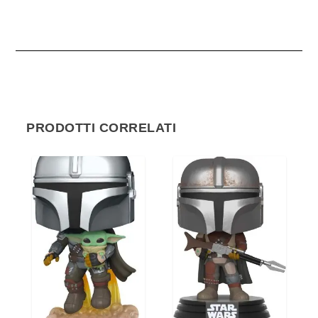
PRODOTTI CORRELATI