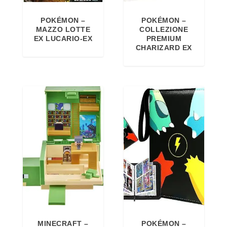
POKÉMON –
POKÉMON –
MAZZO LOTTE
COLLEZIONE
EX LUCARIO-EX
PREMIUM
CHARIZARD EX
MINECRAFT –
POKÉMON –