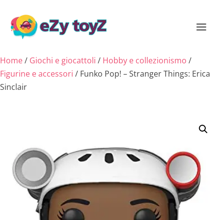
Home
/
Giochi e giocattoli
/
Hobby e collezionismo
/
Figurine e accessori
/ Funko Pop! – Stranger Things: Erica
Sinclair