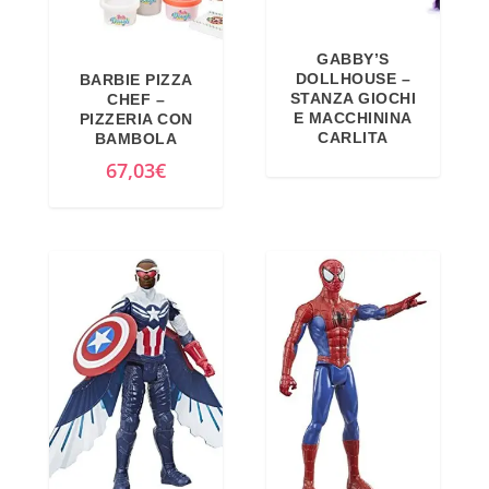
GABBY’S
DOLLHOUSE –
BARBIE PIZZA
STANZA GIOCHI
CHEF –
E MACCHININA
PIZZERIA CON
CARLITA
BAMBOLA
67,03
€