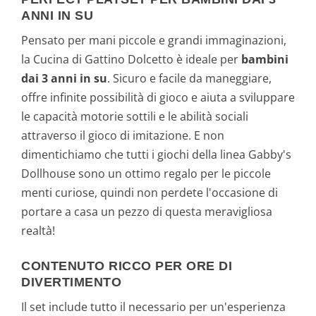
ANNI IN SU
Pensato per mani piccole e grandi immaginazioni,
la Cucina di Gattino Dolcetto è ideale per
bambini
dai 3 anni in su
. Sicuro e facile da maneggiare,
offre infinite possibilità di gioco e aiuta a sviluppare
le capacità motorie sottili e le abilità sociali
attraverso il gioco di imitazione. E non
dimentichiamo che tutti i giochi della linea Gabby's
Dollhouse sono un ottimo regalo per le piccole
menti curiose, quindi non perdete l'occasione di
portare a casa un pezzo di questa meravigliosa
realtà!
CONTENUTO RICCO PER ORE DI
DIVERTIMENTO
Il set include tutto il necessario per un'esperienza