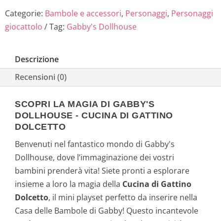
Categorie:
Bambole e accessori
,
Personaggi
,
Personaggi
giocattolo
Tag:
Gabby's Dollhouse
Descrizione
Recensioni (0)
SCOPRI LA MAGIA DI GABBY'S
DOLLHOUSE - CUCINA DI GATTINO
DOLCETTO
Benvenuti nel fantastico mondo di Gabby's
Dollhouse, dove l’immaginazione dei vostri
bambini prenderà vita! Siete pronti a esplorare
insieme a loro la magia della
Cucina di Gattino
Dolcetto
, il mini playset perfetto da inserire nella
Casa delle Bambole di Gabby! Questo incantevole