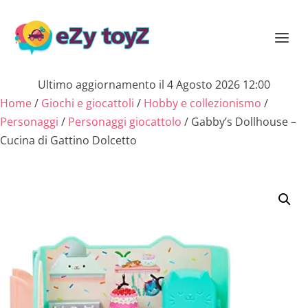
Ultimo aggiornamento il 4 Agosto 2026 12:00
Home
/
Giochi e giocattoli
/
Hobby e collezionismo
/
Personaggi
/
Personaggi giocattolo
/ Gabby’s Dollhouse –
Cucina di Gattino Dolcetto