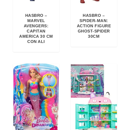
HASBRO –
HASBRO –
MARVEL
SPIDER-MAN:
AVENGERS:
ACTION FIGURE
CAPITAN
GHOST-SPIDER
AMERICA 30 CM
30CM
CON ALI