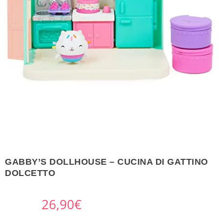
GABBY’S DOLLHOUSE – CUCINA DI GATTINO
DOLCETTO
26,90
€