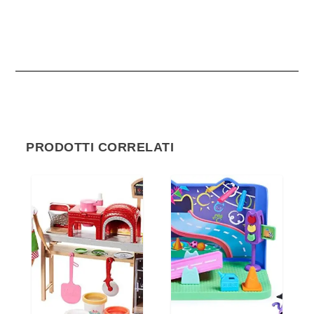
PRODOTTI CORRELATI