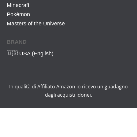
Minecraft
Pokémon
Masters of the Universe
BRAND
🇺🇸 USA (English)
In qualità di Affiliato Amazon io ricevo un guadagno
dagli acquisti idonei.