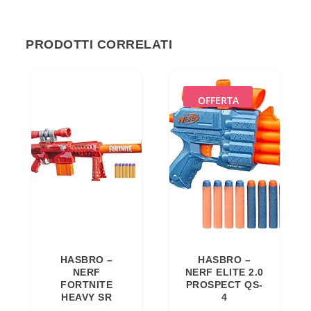
PRODOTTI CORRELATI
OFFERTA
HASBRO –
HASBRO –
NERF
NERF ELITE 2.0
FORTNITE
PROSPECT QS-
HEAVY SR
4