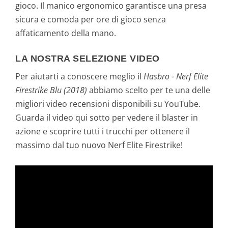
gioco. Il manico ergonomico garantisce una presa
sicura e comoda per ore di gioco senza
affaticamento della mano.
LA NOSTRA SELEZIONE VIDEO
Per aiutarti a conoscere meglio il
Hasbro - Nerf Elite
Firestrike Blu (2018)
abbiamo scelto per te una delle
migliori video recensioni disponibili su YouTube.
Guarda il video qui sotto per vedere il blaster in
azione e scoprire tutti i trucchi per ottenere il
massimo dal tuo nuovo Nerf Elite Firestrike!