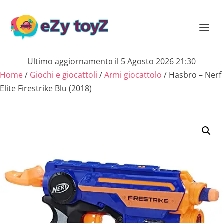
Ultimo aggiornamento il 5 Agosto 2026 21:30
Home
/
Giochi e giocattoli
/
Armi giocattolo
/ Hasbro – Nerf
Elite Firestrike Blu (2018)