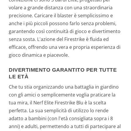
volare a grande distanza con una straordinaria
precisione. Caricare il blaster è semplicissimo e
anche i più piccoli possono farlo senza problemi,
garantendo così continuità di gioco e divertimento
senza sosta. L'azione del Firestrike è fluida ed
efficace, offrendo una vera e propria esperienza di
gioco dinamica e piacevole.
DIVERTIMENTO GARANTITO PER TUTTE
LE ETÀ
Che tu stia organizzando una battaglia in giardino
con gli amici o semplicemente voglia praticare la
tua mira, il Nerf Elite Firestrike Blu è la scelta
perfetta. La sua semplicità di utilizzo lo rende
adatto a bambini (con l'età consigliata sopra i 8
anni) e adulti, permettendo a tutti di partecipare al