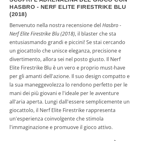
HASBRO - NERF ELITE FIRESTRIKE BLU
(2018)
Benvenuto nella nostra recensione del
Hasbro -
Nerf Elite Firestrike Blu (2018)
, il blaster che sta
entusiasmando grandi e piccini! Se stai cercando
un giocattolo che unisce eleganza, precisione e
divertimento, allora sei nel posto giusto. Il Nerf
Elite Firestrike Blu è un vero e proprio must-have
per gli amanti dell'azione. Il suo design compatto e
la sua maneggevolezza lo rendono perfetto per le
mani dei più giovani e l'ideale per le avventure
all'aria aperta. Lungi dall'essere semplicemente un
giocattolo, il Nerf Elite Firestrike rappresenta
un'esperienza coinvolgente che stimola
l'immaginazione e promuove il gioco attivo.