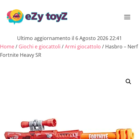
Ultimo aggiornamento il 6 Agosto 2026 22:41
Home
/
Giochi e giocattoli
/
Armi giocattolo
/ Hasbro – Nerf
Fortnite Heavy SR