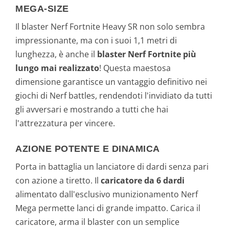
MEGA-SIZE
Il blaster Nerf Fortnite Heavy SR non solo sembra
impressionante, ma con i suoi 1,1 metri di
lunghezza, è anche il
blaster Nerf Fortnite più
lungo mai realizzato
! Questa maestosa
dimensione garantisce un vantaggio definitivo nei
giochi di Nerf battles, rendendoti l'invidiato da tutti
gli avversari e mostrando a tutti che hai
l'attrezzatura per vincere.
AZIONE POTENTE E DINAMICA
Porta in battaglia un lanciatore di dardi senza pari
con azione a tiretto. Il
caricatore da 6 dardi
alimentato dall'esclusivo munizionamento Nerf
Mega permette lanci di grande impatto. Carica il
caricatore, arma il blaster con un semplice