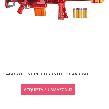
HASBRO – NERF FORTNITE HEAVY SR
ACQUISTA SU AMAZON.IT