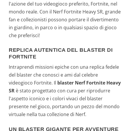
l'azione del tuo videogioco preferito, Fortnite, nel
mondo reale. Con il Nerf Fortnite Heavy SR, grande
fan e collezionisti possono portare il divertimento
in giardino, in parco o in qualsiasi spazio di gioco
che preferisci!
REPLICA AUTENTICA DEL BLASTER DI
FORTNITE
Intraprendi missioni epiche con una replica fedele
del blaster che conosci e ami dal celebre
videogioco Fortnite. Il
blaster Nerf Fortnite Heavy
SR
è stato progettato con cura per riprodurre
l'aspetto iconico e i colori vivaci del blaster
presente nel gioco, portando un pezzo del mondo
virtuale nella tua collezione di Nerf.
UN BLASTER GIGANTE PER AVVENTURE