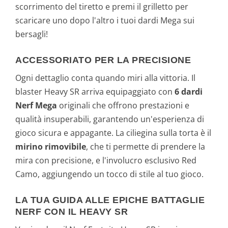
scorrimento del tiretto e premi il grilletto per
scaricare uno dopo l'altro i tuoi dardi Mega sui
bersagli!
ACCESSORIATO PER LA PRECISIONE
Ogni dettaglio conta quando miri alla vittoria. Il
blaster Heavy SR arriva equipaggiato con
6 dardi
Nerf Mega
originali che offrono prestazioni e
qualità insuperabili, garantendo un'esperienza di
gioco sicura e appagante. La ciliegina sulla torta è il
mirino rimovibile
, che ti permette di prendere la
mira con precisione, e l'involucro esclusivo Red
Camo, aggiungendo un tocco di stile al tuo gioco.
LA TUA GUIDA ALLE EPICHE BATTAGLIE
NERF CON IL HEAVY SR