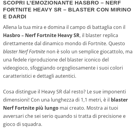
SCOPRI L’EMOZIONANTE HASBRO – NERF
FORTNITE HEAVY SR – BLASTER CON MIRINO
E DARDI
Allena la tua mira e domina il campo di battaglia con il
Hasbro – Nerf Fortnite Heavy SR
, il blaster replica
direttamente dal dinamico mondo di Fortnite. Questo
blaster Nerf Fortnite
non è solo un semplice giocattolo, ma
una fedele riproduzione del blaster iconico del
videogioco, sfoggiando orgogliosamente i suoi colori
caratteristici e dettagli autentici.
Cosa distingue il Heavy SR dal resto? Le sue imponenti
dimensioni! Con una lunghezza di 1,1 metri, è il
blaster
Nerf Fortnite più lungo
mai creato. Mostra ai tuoi
avversari che sei serio quando si tratta di precisione e
gioco di squadra.