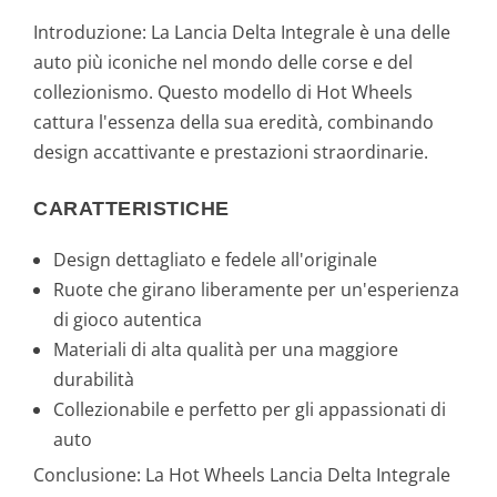
€
Introduzione: La Lancia Delta Integrale è una delle
.
auto più iconiche nel mondo delle corse e del
collezionismo. Questo modello di Hot Wheels
cattura l'essenza della sua eredità, combinando
design accattivante e prestazioni straordinarie.
CARATTERISTICHE
Design dettagliato e fedele all'originale
Ruote che girano liberamente per un'esperienza
di gioco autentica
Materiali di alta qualità per una maggiore
durabilità
Collezionabile e perfetto per gli appassionati di
auto
Conclusione: La Hot Wheels Lancia Delta Integrale