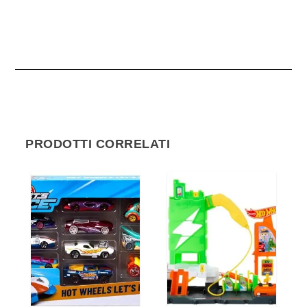
PRODOTTI CORRELATI