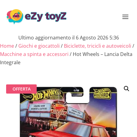
Ultimo aggiornamento il 6 Agosto 2026 5:36
Home
/
Giochi e giocattoli
/
Biciclette, tricicli e autoveicoli
/
Macchine a spinta e accessori
/ Hot Wheels – Lancia Delta
Integrale
OFFERTA