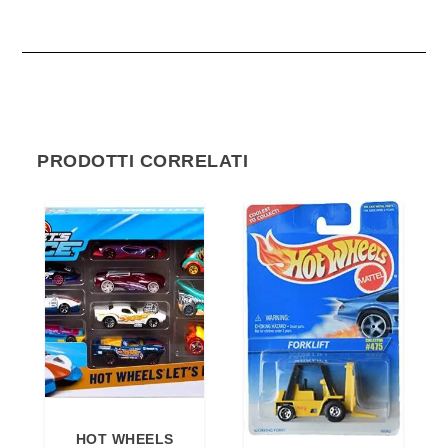
PRODOTTI CORRELATI
HOT WHEELS