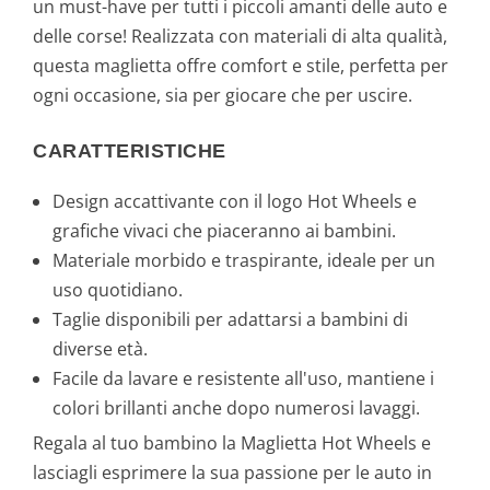
un must-have per tutti i piccoli amanti delle auto e
delle corse! Realizzata con materiali di alta qualità,
questa maglietta offre comfort e stile, perfetta per
ogni occasione, sia per giocare che per uscire.
CARATTERISTICHE
Design accattivante con il logo Hot Wheels e
grafiche vivaci che piaceranno ai bambini.
Materiale morbido e traspirante, ideale per un
uso quotidiano.
Taglie disponibili per adattarsi a bambini di
diverse età.
Facile da lavare e resistente all'uso, mantiene i
colori brillanti anche dopo numerosi lavaggi.
Regala al tuo bambino la Maglietta Hot Wheels e
lasciagli esprimere la sua passione per le auto in