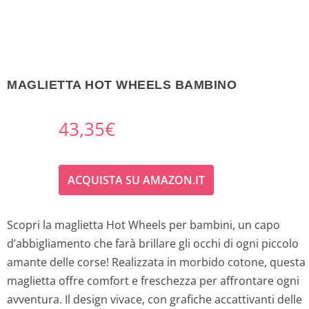
MAGLIETTA HOT WHEELS BAMBINO
43,35
€
ACQUISTA SU AMAZON.IT
Scopri la maglietta Hot Wheels per bambini, un capo
d’abbigliamento che farà brillare gli occhi di ogni piccolo
amante delle corse! Realizzata in morbido cotone, questa
maglietta offre comfort e freschezza per affrontare ogni
avventura. Il design vivace, con grafiche accattivanti delle