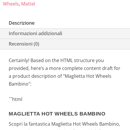
Wheels
,
Mattel
Descrizione
Informazioni addizionali
Recensioni (0)
Certainly! Based on the HTML structure you
provided, here’s a more complete content draft for
a product description of "Maglietta Hot Wheels
Bambino":
```html
MAGLIETTA HOT WHEELS BAMBINO
Scopri la fantastica Maglietta Hot Wheels Bambino,