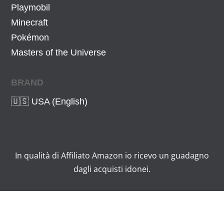
Playmobil
Minecraft
Pokémon
Masters of the Universe
BRAND
🇺🇸 USA (English)
In qualità di Affiliato Amazon io ricevo un guadagno
dagli acquisti idonei.