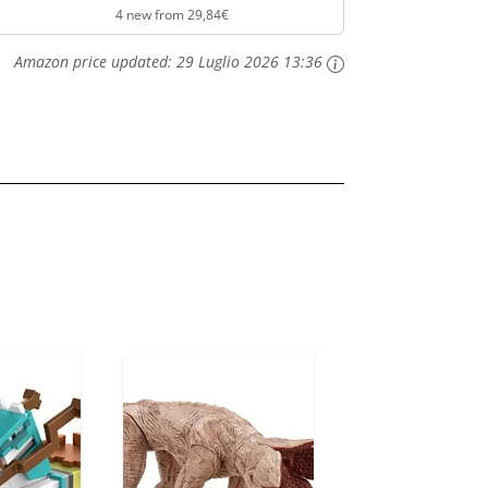
4 new from 29,84€
Amazon price updated:
29 Luglio 2026 13:36