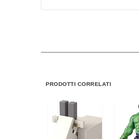
PRODOTTI CORRELATI