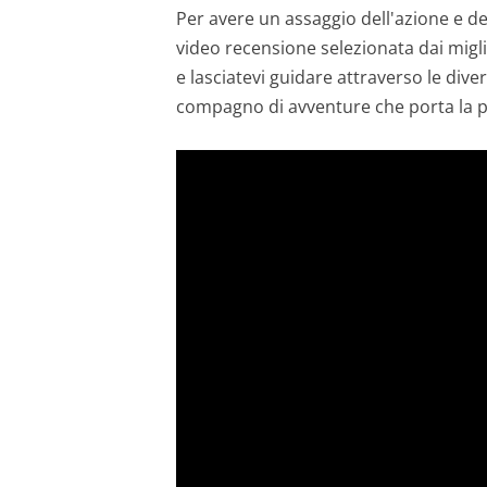
Per avere un assaggio dell'azione e de
video recensione selezionata dai mig
e lasciatevi guidare attraverso le div
compagno di avventure che porta la p