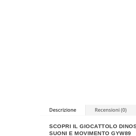
Descrizione
Recensioni (0)
SCOPRI IL GIOCATTOLO DIN
SUONI E MOVIMENTO GYW89