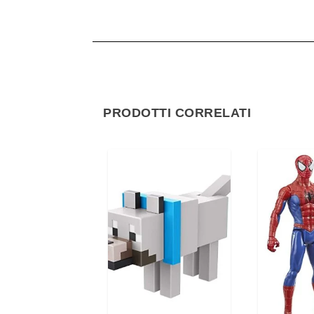
PRODOTTI CORRELATI