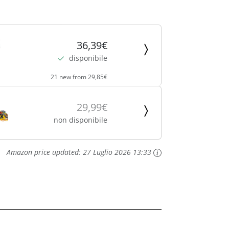
36,39€
disponibile
21 new from 29,85€
29,99€
non disponibile
Amazon price updated:
27 Luglio 2026 13:33