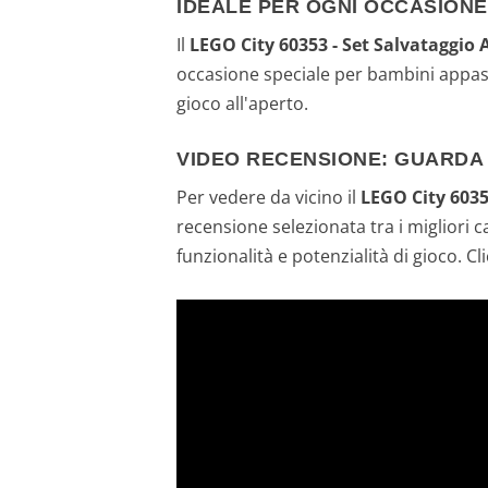
IDEALE PER OGNI OCCASIONE
Il
LEGO City 60353 - Set Salvataggio
occasione speciale per bambini appassi
gioco all'aperto.
VIDEO RECENSIONE: GUARDA I
Per vedere da vicino il
LEGO City 6035
recensione selezionata tra i migliori c
funzionalità e potenzialità di gioco. Cl