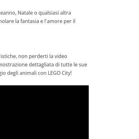
eanno, Natale o qualsiasi altra
olare la fantasia e l'amore per il
istiche, non perderti la video
mostrazione dettagliata di tutte le sue
ggio degli animali con LEGO City!