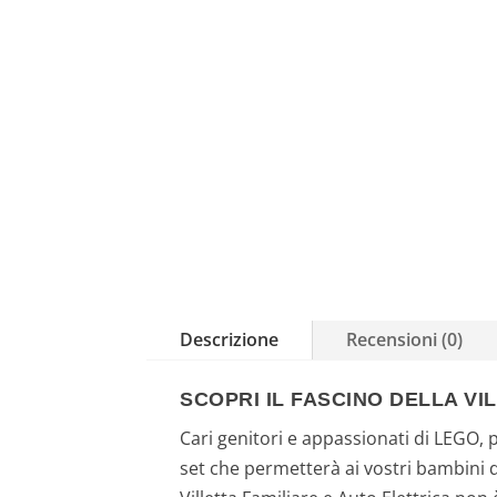
Descrizione
Recensioni (0)
SCOPRI IL FASCINO DELLA VI
Cari genitori e appassionati di LEGO, 
set che permetterà ai vostri bambini di