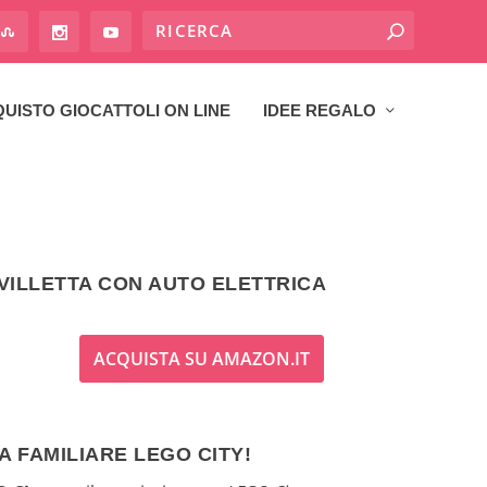
UISTO GIOCATTOLI ON LINE
IDEE REGALO
 VILLETTA CON AUTO ELETTRICA
ACQUISTA SU AMAZON.IT
A FAMILIARE LEGO CITY!