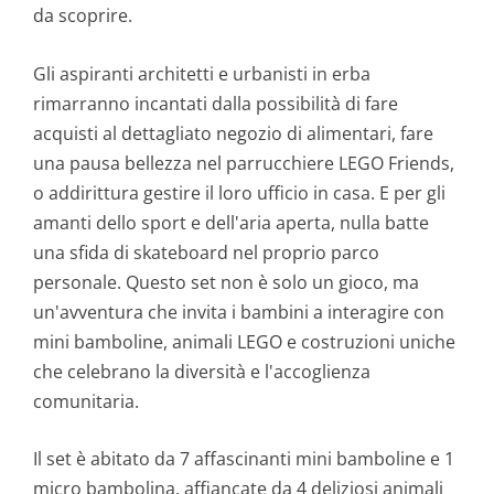
da scoprire.
Gli aspiranti architetti e urbanisti in erba
rimarranno incantati dalla possibilità di fare
acquisti al dettagliato negozio di alimentari, fare
una pausa bellezza nel parrucchiere LEGO Friends,
o addirittura gestire il loro ufficio in casa. E per gli
amanti dello sport e dell'aria aperta, nulla batte
una sfida di skateboard nel proprio parco
personale. Questo set non è solo un gioco, ma
un'avventura che invita i bambini a interagire con
mini bamboline, animali LEGO e costruzioni uniche
che celebrano la diversità e l'accoglienza
comunitaria.
Il set è abitato da 7 affascinanti mini bamboline e 1
micro bambolina, affiancate da 4 deliziosi animali