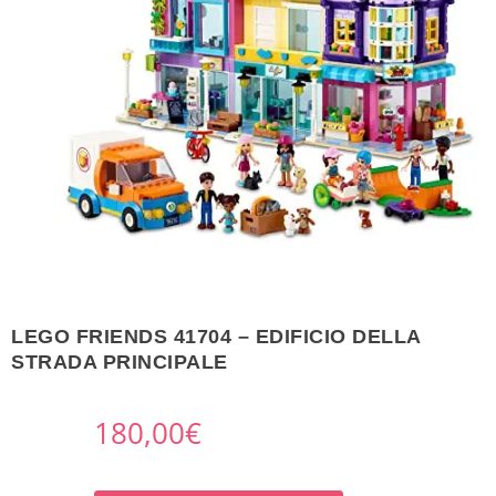
LEGO FRIENDS 41704 – EDIFICIO DELLA
STRADA PRINCIPALE
180,00
€