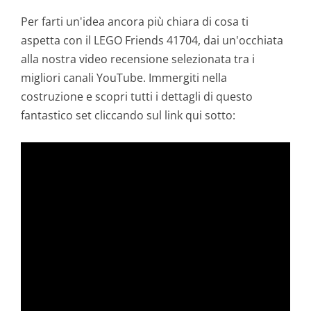
Per farti un'idea ancora più chiara di cosa ti
aspetta con il LEGO Friends 41704, dai un'occhiata
alla nostra video recensione selezionata tra i
migliori canali YouTube. Immergiti nella
costruzione e scopri tutti i dettagli di questo
fantastico set cliccando sul link qui sotto: