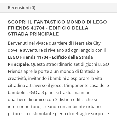
Recensioni (0)
SCOPRI IL FANTASTICO MONDO DI LEGO
FRIENDS 41704 - EDIFICIO DELLA
STRADA PRINCIPALE
Benvenuti nel vivace quartiere di Heartlake City,
dove le avventure si rivelano ad ogni angolo con il
LEGO Friends 41704 - Edificio della Strada
Principale
. Questo straordinario set di giochi LEGO
Friends apre le porte a un mondo di fantasia e
creatività, invitando i bambini a esplorare la vita
cittadina attraverso il gioco. L'imponente casa delle
bambole LEGO a 3 piani si trasforma in un
quartiere dinamico con 3 distinti edifici che si
interconnettono, creando un ambiente urbano
pittoresco e stimolante pieno di dettagli e sorprese