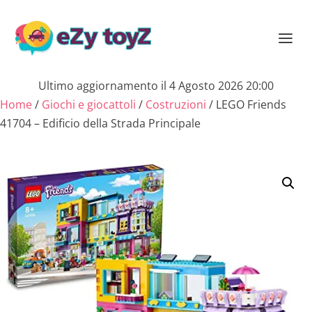
Ultimo aggiornamento il 4 Agosto 2026 20:00
Home
/
Giochi e giocattoli
/
Costruzioni
/ LEGO Friends
41704 – Edificio della Strada Principale