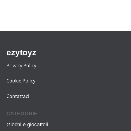
ezytoyz
Privacy Policy
Cookie Policy
Contattaci
CATEGORIE
Giochi e giocattoli