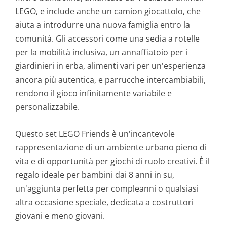
LEGO, e include anche un camion giocattolo, che
aiuta a introdurre una nuova famiglia entro la
comunità. Gli accessori come una sedia a rotelle
per la mobilità inclusiva, un annaffiatoio per i
giardinieri in erba, alimenti vari per un'esperienza
ancora più autentica, e parrucche intercambiabili,
rendono il gioco infinitamente variabile e
personalizzabile.
Questo set LEGO Friends è un'incantevole
rappresentazione di un ambiente urbano pieno di
vita e di opportunità per giochi di ruolo creativi. È il
regalo ideale per bambini dai 8 anni in su,
un'aggiunta perfetta per compleanni o qualsiasi
altra occasione speciale, dedicata a costruttori
giovani e meno giovani.