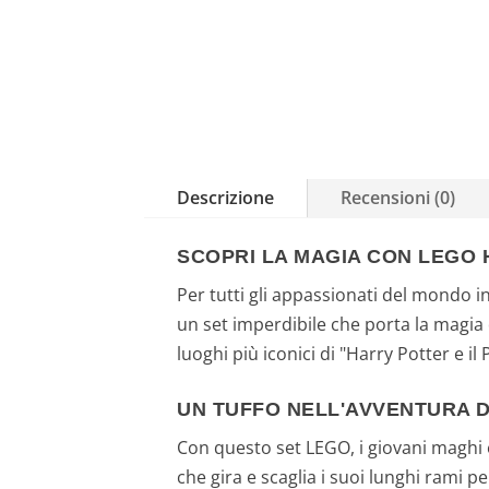
Descrizione
Recensioni (0)
SCOPRI LA MAGIA CON LEGO 
Per tutti gli appassionati del mondo i
un set imperdibile che porta la magia 
luoghi più iconici di "Harry Potter e il
UN TUFFO NELL'AVVENTURA D
Con questo set LEGO, i giovani maghi 
che gira e scaglia i suoi lunghi rami 