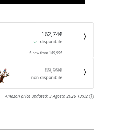
162,74€
disponibile
6 new from 149,99€
89,99€
non disponibile
Amazon price updated:
3 Agosto 2026 13:02