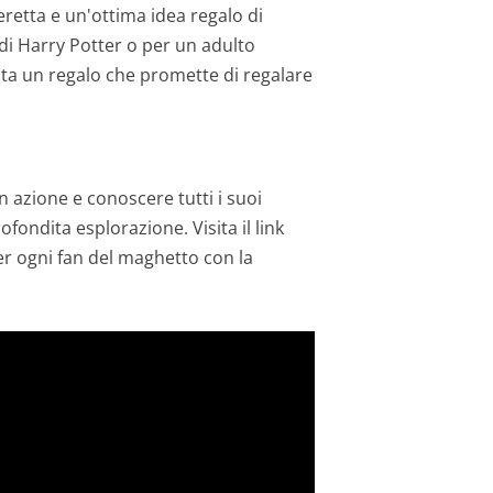
etta e un'ottima idea regalo di
di Harry Potter o per un adulto
ta un regalo che promette di regalare
n azione e conoscere tutti i suoi
fondita esplorazione. Visita il link
r ogni fan del maghetto con la