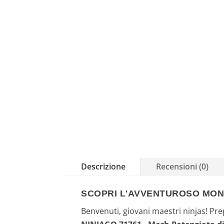
Descrizione
Recensioni (0)
SCOPRI L'AVVENTUROSO MOND
Benvenuti, giovani maestri ninjas! Prep