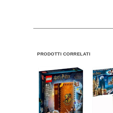
PRODOTTI CORRELATI