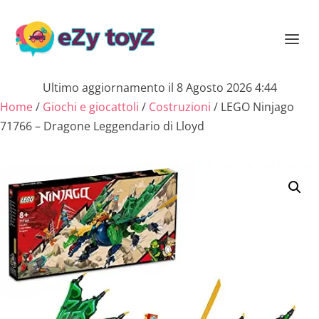
Ultimo aggiornamento il 8 Agosto 2026 4:44
Home
/
Giochi e giocattoli
/
Costruzioni
/ LEGO Ninjago
71766 – Dragone Leggendario di Lloyd