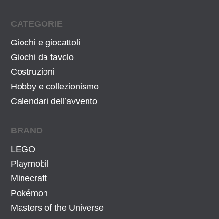
CATEGORIE
Giochi e giocattoli
Giochi da tavolo
Costruzioni
Hobby e collezionismo
Calendari dell’avvento
BRAND
LEGO
Playmobil
Minecraft
Pokémon
Masters of the Universe