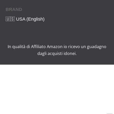
BRAND
🇺🇸 USA (English)
In qualità di Affiliato Amazon io ricevo un guadagno
dagli acquisti idonei.