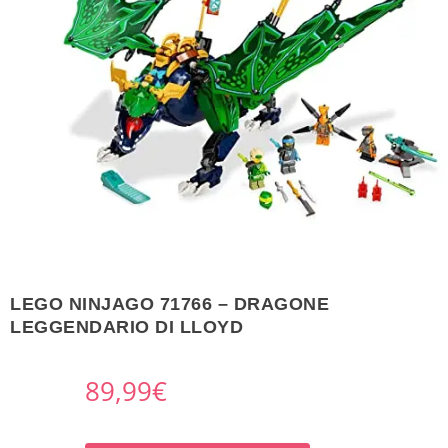
LEGO NINJAGO 71766 – DRAGONE
LEGGENDARIO DI LLOYD
89,99
€