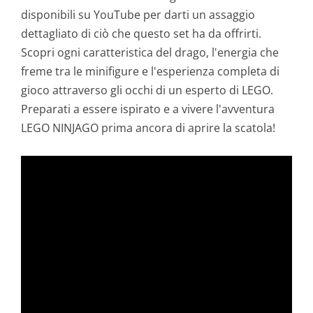
disponibili su YouTube per darti un assaggio
dettagliato di ciò che questo set ha da offrirti.
Scopri ogni caratteristica del drago, l'energia che
freme tra le minifigure e l'esperienza completa di
gioco attraverso gli occhi di un esperto di LEGO.
Preparati a essere ispirato e a vivere l'avventura
LEGO NINJAGO prima ancora di aprire la scatola!