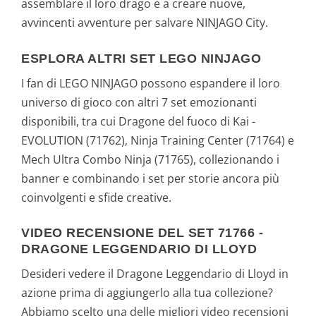
assemblare il loro drago e a creare nuove,
avvincenti avventure per salvare NINJAGO City.
ESPLORA ALTRI SET LEGO NINJAGO
I fan di LEGO NINJAGO possono espandere il loro
universo di gioco con altri 7 set emozionanti
disponibili, tra cui Dragone del fuoco di Kai -
EVOLUTION (71762), Ninja Training Center (71764) e
Mech Ultra Combo Ninja (71765), collezionando i
banner e combinando i set per storie ancora più
coinvolgenti e sfide creative.
VIDEO RECENSIONE DEL SET 71766 -
DRAGONE LEGGENDARIO DI LLOYD
Desideri vedere il Dragone Leggendario di Lloyd in
azione prima di aggiungerlo alla tua collezione?
Abbiamo scelto una delle migliori video recensioni