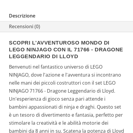
Descrizione
Recensioni (0)
SCOPRI L'AVVENTUROSO MONDO DI
LEGO NINJAGO CON IL 71766 - DRAGONE
LEGGENDARIO DI LLOYD
Benvenuti nel fantastico universo di LEGO
NINJAGO, dove l'azione e l'avventura si incontrano
nelle mani dei piccoli costruttori con il set LEGO
NINJAGO 71766 - Dragone Leggendario di Lloyd.
Un'esperienza di gioco senza pari attende i
bambini appassionati di ninja e draghi. Questo set
è un tesoro di divertimento e fantasia, perfetto per
stimolare la creatività e le abilità motorie dei
bambini da 8 anni in su. Scatena la potenza di Lloyd