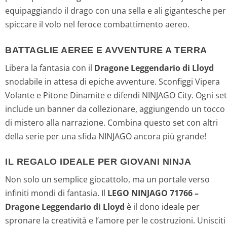
equipaggiando il drago con una sella e ali gigantesche per
spiccare il volo nel feroce combattimento aereo.
BATTAGLIE AEREE E AVVENTURE A TERRA
Libera la fantasia con il
Dragone Leggendario di Lloyd
snodabile in attesa di epiche avventure. Sconfiggi Vipera
Volante e Pitone Dinamite e difendi NINJAGO City. Ogni set
include un banner da collezionare, aggiungendo un tocco
di mistero alla narrazione. Combina questo set con altri
della serie per una sfida NINJAGO ancora più grande!
IL REGALO IDEALE PER GIOVANI NINJA
Non solo un semplice giocattolo, ma un portale verso
infiniti mondi di fantasia. Il
LEGO NINJAGO 71766 –
Dragone Leggendario di Lloyd
è il dono ideale per
spronare la creatività e l’amore per le costruzioni. Unisciti